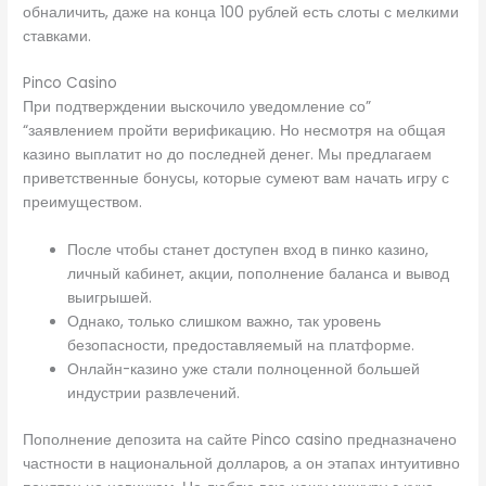
обналичить, даже на конца 100 рублей есть слоты с мелкими
ставками.
Pinco Casino
При подтверждении выскочило уведомление со”
“заявлением пройти верификацию. Но несмотря на общая
казино выплатит но до последней денег. Мы предлагаем
приветственные бонусы, которые сумеют вам начать игру с
преимуществом.
После чтобы станет доступен вход в пинко казино,
личный кабинет, акции, пополнение баланса и вывод
выигрышей.
Однако, только слишком важно, так уровень
безопасности, предоставляемый на платформе.
Онлайн-казино уже стали полноценной большей
индустрии развлечений.
Пополнение депозита на сайте Pinco casino предназначено
частности в национальной долларов, а он этапах интуитивно