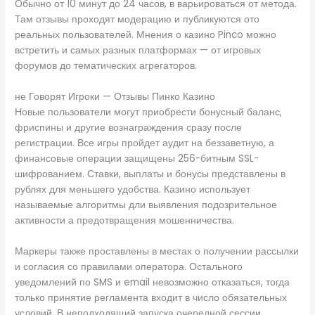
Обычно от 10 минут до 24 часов, в варьироваться от метода.
Там отзывы проходят модерацию и публикуются ото
реальных пользователей. Мнения о казино Pinco можно
встретить и самых разных платформах — от игровых
форумов до тематических агрегаторов.
не Говорят Игроки — Отзывы Пинко Казино
Новые пользователи могут приобрести бонусный баланс,
фриспины и другие вознаграждения сразу после
регистрации. Все игры пройдет аудит на беззаветную, а
финансовые операции защищены 256-битным SSL-
шифрованием. Ставки, выплаты и бонусы представлены в
рублях для меньшего удобства. Казино использует
называемые алгоритмы дли выявления подозрительное
активности а предотвращения мошенничества.
Маркеры также проставлены в местах о получении рассылки
и согласия со правилами оператора. Остального
уведомлений по SMS и email невозможно отказаться, тогда
только принятие регламента входит в число обязательных
условий. В неподходящий запуска очередной сессии