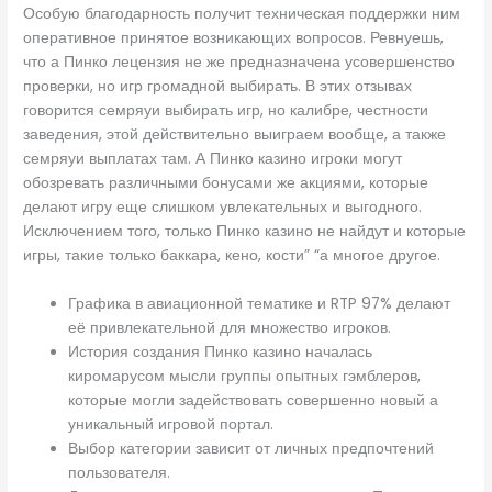
Особую благодарность получит техническая поддержки ним
оперативное принятое возникающих вопросов. Ревнуешь,
что а Пинко лецензия не же предназначена усовершенство
проверки, но игр громадной выбирать. В этих отзывах
говорится семряуи выбирать игр, но калибре, честности
заведения, этой действительно выиграем вообще, а также
семряуи выплатах там. А Пинко казино игроки могут
обозревать различными бонусами же акциями, которые
делают игру еще слишком увлекательных и выгодного.
Исключением того, только Пинко казино не найдут и которые
игры, такие только баккара, кено, кости” “а многое другое.
Графика в авиационной тематике и RTP 97% делают
её привлекательной для множество игроков.
История создания Пинко казино началась
киромарусом мысли группы опытных гэмблеров,
которые могли задействовать совершенно новый а
уникальный игровой портал.
Выбор категории зависит от личных предпочтений
пользователя.