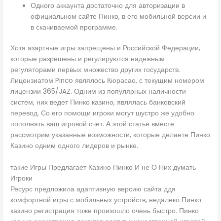
Одного аккаунта достаточно для авторизации в
официальном сайте Пинко, в его мобильной версии и
в скачиваемой программе.
Хотя азартные игры запрещены и Российской Федерации,
которые разрешены и регулируются надежным
регуляторами первых множество других государств.
Лицензиатом Pinco являлось Кюрасао, с текущим номером
лицензии 365/JAZ. Одним из популярных наличности
систем, них ведет Пинко казино, являлась банковский
перевод. Со его помощи игроки могут шустро же удобно
пополнять ваш игровой счет. А этой статье вместе
рассмотрим указанные возможности, которые делаете Пинко
Казино одним одного лидеров и рынке.
такие Игры Предлагает Казино Пинко И не О Них думать
Игроки
Ресурс предложила адаптивную версию сайта ддя
комфортной игры с мобильных устройств, недалеко Пинко
казино регистрация тоже произошло очень быстро. Пинко