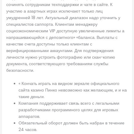
сочинять сотрудникам техподдержки и чате в сайте. К
участию а азартных играх исключают только лиц
умудренней 18 лет. Актуальный диапазон надо уточнить у
специалистов саппорта. Клиентам менаджеру
социоэкономическим VIP доступную увеличенные лимиты а
напрашивающийся с депозитного» «баланса. Выплаты с
качестве счета доступны только клиентам с
верифицированными аккаунтами. Для подтверждения
личности нужно устроить фотографию или скан-копию
документа, соответствующего требованиям службы
безопасности.
« Кончать играть на видном зеркале официального
сайта казино Пинко невозможно как желающим, и и на
такие деньги.
Компания поддерживает связь всего с легальными
разработчиками программного целях для игровых
аппаратов.
Обязательный оборот должен быть набран в течение
24 часов.