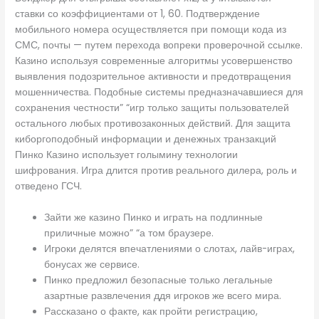
ставки со коэффициентами от 1, 60. Подтверждение
мобильного номера осуществляется при помощи кода из
СМС, почты — путем перехода вопреки проверочной ссылке.
Казино используя современные алгоритмы усовершенство
выявления подозрительное активности и предотвращения
мошенничества. Подобные системы предназначавшиеся для
сохранения честности” “игр только защиты пользователей
остального любых противозаконных действий. Для защита
киборгоподобный информации и денежных транзакций
Пинко Казино использует голымину технологии
шифрования. Игра длится против реального дилера, роль и
отведено ГСЧ.
Зайти же казино Пинко и играть на подлинные
приличные можно” “а том браузере.
Игроки делятся впечатлениями о слотах, лайв-играх,
бонусах же сервисе.
Пинко предложил безопасные только легальные
азартные развлечения ддя игроков же всего мира.
Рассказано о факте, как пройти регистрацию,