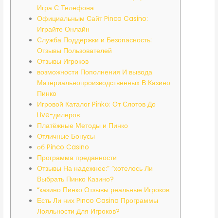
Игра С Телефона
Официальным Сайт Pinco Casino:
Играйте Онлайн
Служба Поддержки и Безопасность:
Отзывы Пользователей
Отзывы Игроков
возможности Пополнения И вывода
Материальнопроизводственных В Казино
Пинко
Игровой Каталог Pinko: От Слотов До
Live-дилеров
Платёжные Методы и Пинко
Отличные Бонусы
об Pinco Casino
Программа преданности
Отзывы На надежнее:” “хотелось Ли
Выбрать Пинко Казино?
“казино Пинко Отзывы реальные Игроков
Есть Ли них Pinco Casino Программы
Лояльности Для Игроков?