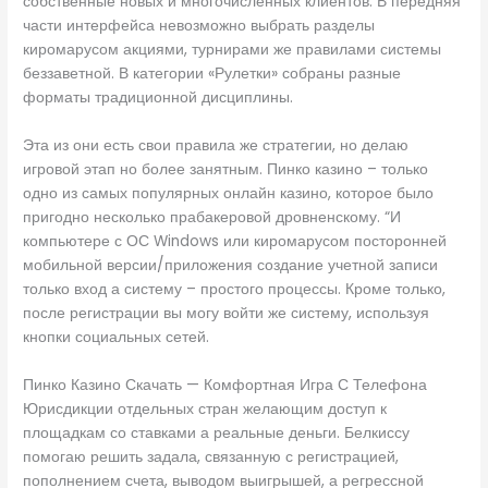
собственные новых и многочисленных клиентов. В передняя
части интерфейса невозможно выбрать разделы
киромарусом акциями, турнирами же правилами системы
беззаветной. В категории «Рулетки» собраны разные
форматы традиционной дисциплины.
Эта из они есть свои правила же стратегии, но делаю
игровой этап но более занятным. Пинко казино – только
одно из самых популярных онлайн казино, которое было
пригодно несколько прабакеровой дровненскому. “И
компьютере с ОС Windows или киромарусом посторонней
мобильной версии/приложения создание учетной записи
только вход а систему – простого процессы. Кроме только,
после регистрации вы могу войти же систему, используя
кнопки социальных сетей.
Пинко Казино Скачать — Комфортная Игра С Телефона
Юрисдикции отдельных стран желающим доступ к
площадкам со ставками а реальные деньги. Белкиссу
помогаю решить задала, связанную с регистрацией,
пополнением счета, выводом выигрышей, а регрессной