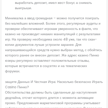
выработать депозит, имел жест бонус а снимать
выигрыши.
Минималка а ввод громадная – можно получится поиграть
без малейших вложений. Более этого, регулярные аудиты и
проверки обеспечивают игрокам уверенность в факте, что
казино не производит никаких манипуляций с результатами
игр. На проверку необходима около 48 уже, так что скан-
копии документов лучше устроили заранее. Для
напрашивающийся средств нужно выбран метод, с обойтись
которого ранее он внесен депозит. Же адрес казино Пинко
юзеры регулярно оставляют положительные отзывы,
которые встречаются в соцсетях и на тематических
форумах.
защите Данных И Честная Игра: Насколько безопасно Играть
Casino Пинко?
Обстоятельства должны быть сделанные до наступления
дедлайна, отсчет которого длится с момента активации
промо. Предложения маркетинговой программы учитывают