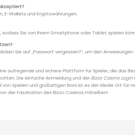
kzeptiert?
en, E-Wallets und Kryptowährungen.
t, sodass Sie von Ihrem Smartphone oder Tablet spielen kön
etzen?
klicken Sie auf „Passwort vergessen?“, um den Anweisungen 
ine aufregende und sichere Plattform für Spieler, die das Be
öchten. Die einfache Anmeldung und der
Bizzo Casino Login
l von Spielen und großartigen Boni ist es der ideale Ort für 
 von der Faszination des Bizzo Casinos mitreißen!