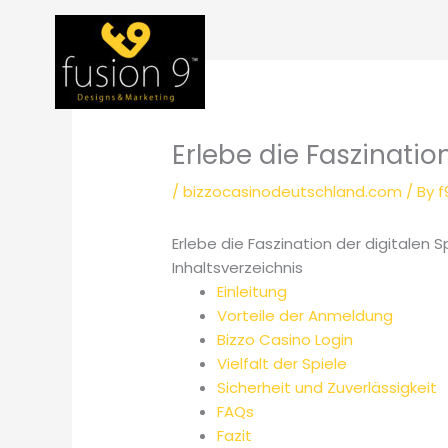
Skip
to
content
Erlebe die Faszinatio
/
bizzocasinodeutschland.com
/ By
f
Erlebe die Faszination der digitalen 
Inhaltsverzeichnis
Einleitung
Vorteile der Anmeldung
Bizzo Casino Login
Vielfalt der Spiele
Sicherheit und Zuverlässigkeit
FAQs
Fazit