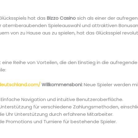
Glücksspiels hat das
Bizzo Casino
sich als einer der aufregen
er atemberaubenden Spieleauswahl und attraktiven Bonusan
uem von zu Hause aus zu spielen, hat das Glücksspiel revolut
 eine Reihe von Vorteilen, die den Einstieg in die aufregende
le:
odeutschland.com/
Willkommensboni:
Neue Spieler werden mit
Einfache Navigation und intuitive Benutzeroberfläche.
nterstützung für verschiedene Zahlungsmethoden, einschli
e Uhr Unterstützung durch erfahrene Mitarbeiter.
e Promotions und Turniere für bestehende Spieler.