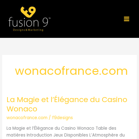
Skip
to
content
wonacofrance.com
La Magie et l’Élégance du Casino
Wonaco
wonacofrance.com
/
f9designs
La Magie et l’Élégance du Casino Wonaco Table des
matières Introduction Jeux Disponibles L’Atmosphère du