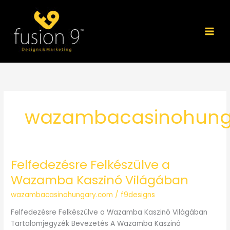
Skip
to
content
wazambacasinohung
Felfedezésre Felkészülve a
Wazamba Kaszinó Világában
wazambacasinohungary.com
/
f9designs
Felfedezésre Felkészülve a Wazamba Kaszinó Világában
Tartalomjegyzék Bevezetés A Wazamba Kaszinó