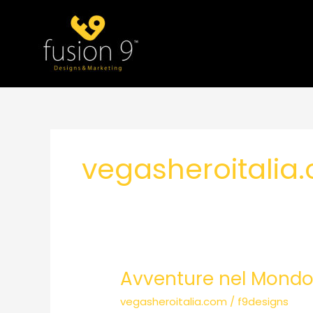
Skip
to
content
vegasheroitalia
Avventure nel Mondo 
vegasheroitalia.com
/
f9designs