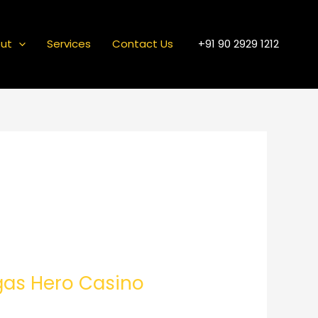
ut
Services
Contact Us
+91 90 2929 1212
egas Hero Casino