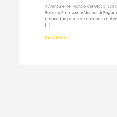
Avventure nel Mondo del Gioco: Scopri
Bonus e Promozioni Metodi di Pagame
proprio faro di intrattenimento nel 
[…]
Avventure
Read More »
nel
Mondo
del
Gioco
Scopri
il
Fascino
del
Vegas
Hero
Casino