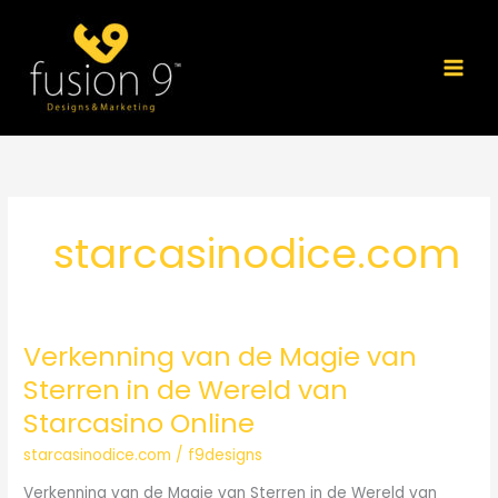
Skip
to
content
starcasinodice.com
Verkenning van de Magie van
Sterren in de Wereld van
Starcasino Online
starcasinodice.com
/
f9designs
Verkenning van de Magie van Sterren in de Wereld van