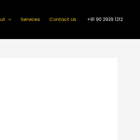
ut
Services
Contact Us
+91 90 2929 1212