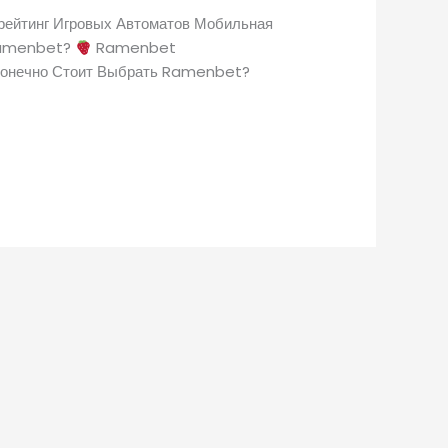
ейтинг Игровых Автоматов Мобильная
 Ramenbet?
Ramenbet
онечно Стоит Выбрать Ramenbet?