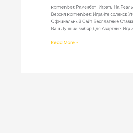
Ramenbet Раменбет
Играть На Реал
Версия Ramenbet: Играйте соленск Уг
Официальный Сайт Бесплатные Ставки
Ваш Лучший выбор Для Азартных Игр 
Вход
Read More »
На
официальным
Сайт
Казино
Ramenbet