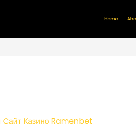
Home
Abo
 Сайт Казино Ramenbet