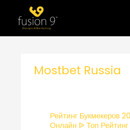
Skip
to
content
Mostbet Russia
Рейтинг Букмекеров 2
Онлайн ᐉ Топ Рейтинг