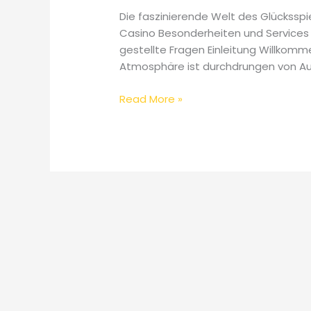
Die faszinierende Welt des Glücksspi
Casino Besonderheiten und Services 
gestellte Fragen Einleitung Willkom
Atmosphäre ist durchdrungen von Au
Die
Read More »
faszinierende
Welt
des
Glücksspiels
im
Lucky
Ones
Casino
Österreich