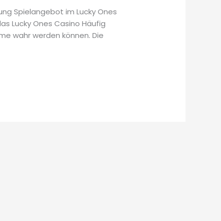
itung Spielangebot im Lucky Ones
das Lucky Ones Casino Häufig
ume wahr werden können. Die