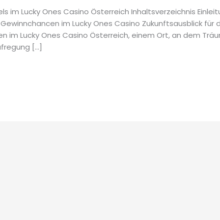
els im Lucky Ones Casino Österreich Inhaltsverzeichnis Einle
Gewinnchancen im Lucky Ones Casino Zukunftsausblick für 
men im Lucky Ones Casino Österreich, einem Ort, an dem Trä
fregung […]