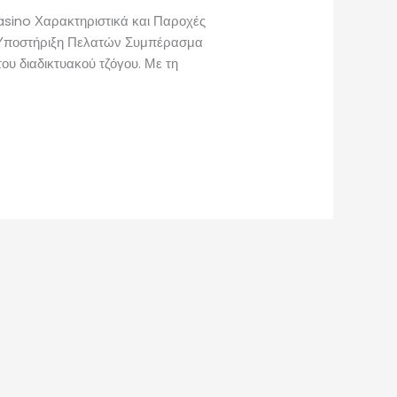
asino Χαρακτηριστικά και Παροχές
ς Υποστήριξη Πελατών Συμπέρασμα
ου διαδικτυακού τζόγου. Με τη