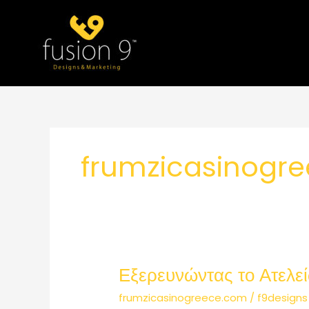
Skip
to
content
frumzicasinogr
Εξερευνώντας το Ατελε
frumzicasinogreece.com
/
f9designs