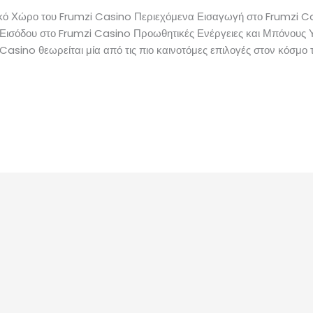
ικό Χώρο του Frumzi Casino Περιεχόμενα Εισαγωγή στο Frumzi C
α Εισόδου στο Frumzi Casino Προωθητικές Ενέργειες και Μπόνου
sino θεωρείται μία από τις πιο καινοτόμες επιλογές στον κόσμο τ