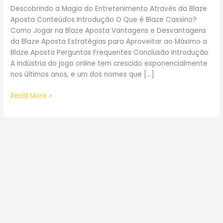
Descobrindo a Magia do Entretenimento Através da Blaze
Aposta Conteúdos Introdução O Que é Blaze Cassino?
Como Jogar na Blaze Aposta Vantagens e Desvantagens
da Blaze Aposta Estratégias para Aproveitar ao Máximo a
Blaze Aposta Perguntas Frequentes Conclusão Introdução
A indústria do jogo online tem crescido exponencialmente
nos últimos anos, e um dos nomes que […]
Descobrindo
Read More »
a
Magia
do
Entretenimento
Através
da
Blaze
Aposta