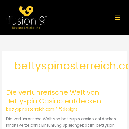
Skip
to
content
bettyspinosterreich.
Die verführerische Welt von
Bettyspin Casino entdecken
bettyspinosterreich.com
/
f9designs
Die verführerische Welt von bettyspin casino entdecken
Inhaltsverzeichnis Einführung Spielangebot im bettyspin