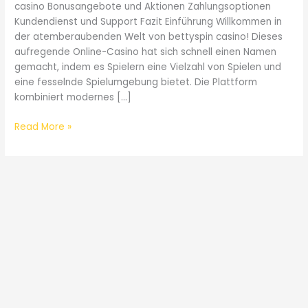
casino Bonusangebote und Aktionen Zahlungsoptionen
Kundendienst und Support Fazit Einführung Willkommen in
der atemberaubenden Welt von bettyspin casino! Dieses
aufregende Online-Casino hat sich schnell einen Namen
gemacht, indem es Spielern eine Vielzahl von Spielen und
eine fesselnde Spielumgebung bietet. Die Plattform
kombiniert modernes […]
Die
Read More »
verführerische
Welt
von
Bettyspin
Casino
entdecken