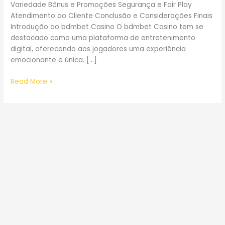
Variedade Bônus e Promoções Segurança e Fair Play
Atendimento ao Cliente Conclusão e Considerações Finais
Introdução ao bdmbet Casino O bdmbet Casino tem se
destacado como uma plataforma de entretenimento
digital, oferecendo aos jogadores uma experiência
emocionante e única. […]
Descubra
Read More »
a
Emoção
do
Jogo
na
bdmbet
Casino