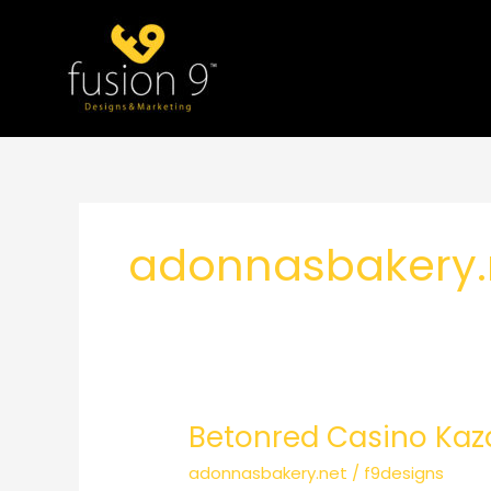
Skip
to
content
adonnasbakery.
Betonred Casino Kaz
adonnasbakery.net
/
f9designs