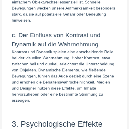
einfachem Objektwechsel essenziell ist. Schnelle
Bewegungen wecken unsere Aufmerksamkeit besonders
stark, da sie auf potenzielle Gefahr oder Bedeutung
hinweisen.
c. Der Einfluss von Kontrast und
Dynamik auf die Wahrnehmung
Kontrast und Dynamik spielen eine entscheidende Rolle
bei der visuellen Wahrnehmung. Hoher Kontrast, etwa
zwischen hell und dunkel, erleichtert die Unterscheidung
von Objekten. Dynamische Elemente, wie fließende
Bewegungen, führen das Auge gezielt durch eine Szene
und erhöhen die Behaltenswahrscheinlichkeit. Medien
und Designer nutzen diese Effekte, um Inhalte
hervorzuheben oder eine bestimmte Stimmung zu
erzeugen.
3. Psychologische Effekte