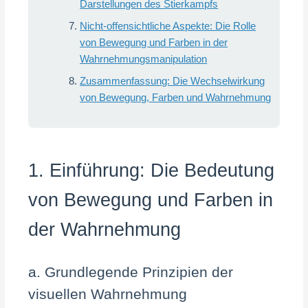
Darstellungen des Stierkampfs
Nicht-offensichtliche Aspekte: Die Rolle
von Bewegung und Farben in der
Wahrnehmungsmanipulation
Zusammenfassung: Die Wechselwirkung
von Bewegung, Farben und Wahrnehmung
1. Einführung: Die Bedeutung
von Bewegung und Farben in
der Wahrnehmung
a. Grundlegende Prinzipien der
visuellen Wahrnehmung