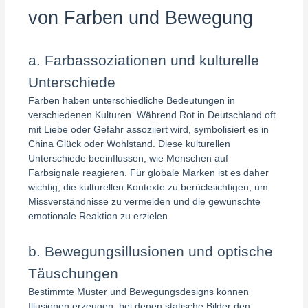
von Farben und Bewegung
a. Farbassoziationen und kulturelle
Unterschiede
Farben haben unterschiedliche Bedeutungen in
verschiedenen Kulturen. Während Rot in Deutschland oft
mit Liebe oder Gefahr assoziiert wird, symbolisiert es in
China Glück oder Wohlstand. Diese kulturellen
Unterschiede beeinflussen, wie Menschen auf
Farbsignale reagieren. Für globale Marken ist es daher
wichtig, die kulturellen Kontexte zu berücksichtigen, um
Missverständnisse zu vermeiden und die gewünschte
emotionale Reaktion zu erzielen.
b. Bewegungsillusionen und optische
Täuschungen
Bestimmte Muster und Bewegungsdesigns können
Illusionen erzeugen, bei denen statische Bilder den