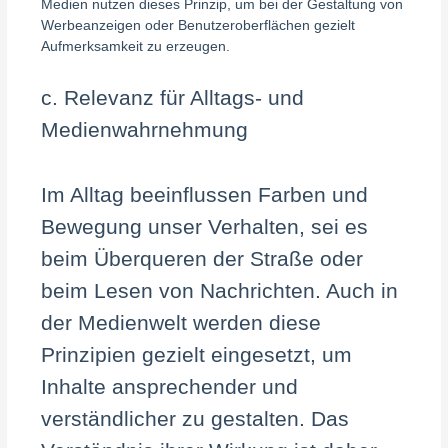
Medien nutzen dieses Prinzip, um bei der Gestaltung von
Werbeanzeigen oder Benutzeroberflächen gezielt
Aufmerksamkeit zu erzeugen.
c. Relevanz für Alltags- und
Medienwahrnehmung
Im Alltag beeinflussen Farben und
Bewegung unser Verhalten, sei es
beim Überqueren der Straße oder
beim Lesen von Nachrichten. Auch in
der Medienwelt werden diese
Prinzipien gezielt eingesetzt, um
Inhalte ansprechender und
verständlicher zu gestalten. Das