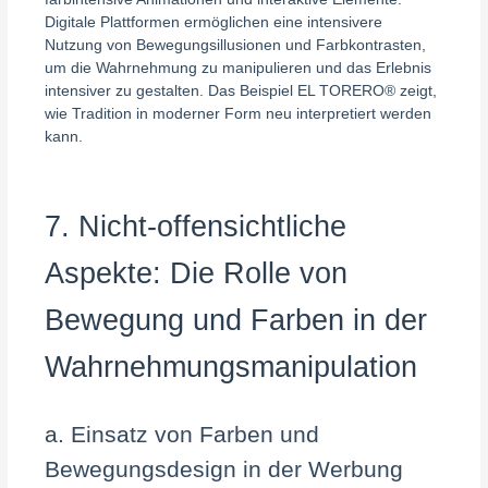
Digitale Plattformen ermöglichen eine intensivere
Nutzung von Bewegungsillusionen und Farbkontrasten,
um die Wahrnehmung zu manipulieren und das Erlebnis
intensiver zu gestalten. Das Beispiel EL TORERO® zeigt,
wie Tradition in moderner Form neu interpretiert werden
kann.
7. Nicht-offensichtliche
Aspekte: Die Rolle von
Bewegung und Farben in der
Wahrnehmungsmanipulation
a. Einsatz von Farben und
Bewegungsdesign in der Werbung