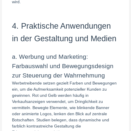
wird.
4. Praktische Anwendungen
in der Gestaltung und Medien
a. Werbung und Marketing:
Farbauswahl und Bewegungsdesign
zur Steuerung der Wahrnehmung
Werbetreibende setzen gezielt Farben und Bewegungen
ein, um die Aufmerksamkeit potenzieller Kunden zu
gewinnen. Rot und Gelb werden häufig in
Verkaufsanzeigen verwendet, um Dringlichkeit zu
vermitteln. Bewegte Elemente, wie blinkende Banner
oder animierte Logos, lenken den Blick auf zentrale
Botschaften. Studien belegen, dass dynamische und
farblich kontrastreiche Gestaltung die