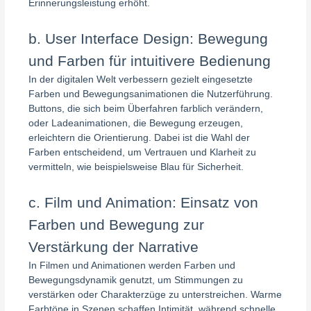
Erinnerungsleistung erhöht.
b. User Interface Design: Bewegung
und Farben für intuitivere Bedienung
In der digitalen Welt verbessern gezielt eingesetzte
Farben und Bewegungsanimationen die Nutzerführung.
Buttons, die sich beim Überfahren farblich verändern,
oder Ladeanimationen, die Bewegung erzeugen,
erleichtern die Orientierung. Dabei ist die Wahl der
Farben entscheidend, um Vertrauen und Klarheit zu
vermitteln, wie beispielsweise Blau für Sicherheit.
c. Film und Animation: Einsatz von
Farben und Bewegung zur
Verstärkung der Narrative
In Filmen und Animationen werden Farben und
Bewegungsdynamik genutzt, um Stimmungen zu
verstärken oder Charakterzüge zu unterstreichen. Warme
Farbtöne in Szenen schaffen Intimität, während schnelle