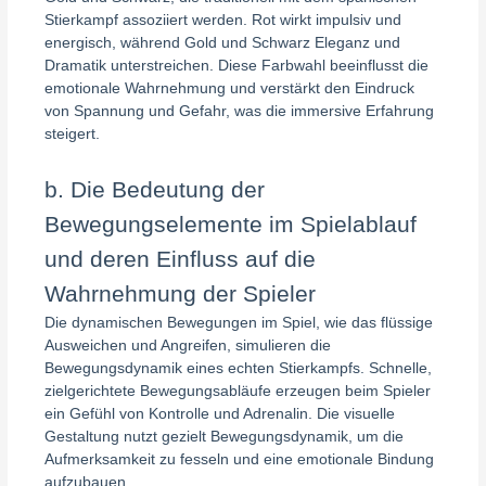
Stierkampf assoziiert werden. Rot wirkt impulsiv und
energisch, während Gold und Schwarz Eleganz und
Dramatik unterstreichen. Diese Farbwahl beeinflusst die
emotionale Wahrnehmung und verstärkt den Eindruck
von Spannung und Gefahr, was die immersive Erfahrung
steigert.
b. Die Bedeutung der
Bewegungselemente im Spielablauf
und deren Einfluss auf die
Wahrnehmung der Spieler
Die dynamischen Bewegungen im Spiel, wie das flüssige
Ausweichen und Angreifen, simulieren die
Bewegungsdynamik eines echten Stierkampfs. Schnelle,
zielgerichtete Bewegungsabläufe erzeugen beim Spieler
ein Gefühl von Kontrolle und Adrenalin. Die visuelle
Gestaltung nutzt gezielt Bewegungsdynamik, um die
Aufmerksamkeit zu fesseln und eine emotionale Bindung
aufzubauen.