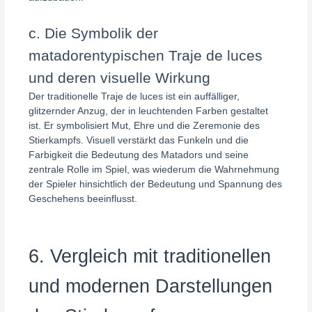
c. Die Symbolik der
matadorentypischen Traje de luces
und deren visuelle Wirkung
Der traditionelle Traje de luces ist ein auffälliger,
glitzernder Anzug, der in leuchtenden Farben gestaltet
ist. Er symbolisiert Mut, Ehre und die Zeremonie des
Stierkampfs. Visuell verstärkt das Funkeln und die
Farbigkeit die Bedeutung des Matadors und seine
zentrale Rolle im Spiel, was wiederum die Wahrnehmung
der Spieler hinsichtlich der Bedeutung und Spannung des
Geschehens beeinflusst.
6. Vergleich mit traditionellen
und modernen Darstellungen