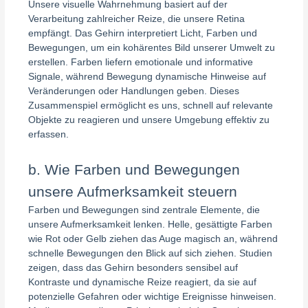
Unsere visuelle Wahrnehmung basiert auf der
Verarbeitung zahlreicher Reize, die unsere Retina
empfängt. Das Gehirn interpretiert Licht, Farben und
Bewegungen, um ein kohärentes Bild unserer Umwelt zu
erstellen. Farben liefern emotionale und informative
Signale, während Bewegung dynamische Hinweise auf
Veränderungen oder Handlungen geben. Dieses
Zusammenspiel ermöglicht es uns, schnell auf relevante
Objekte zu reagieren und unsere Umgebung effektiv zu
erfassen.
b. Wie Farben und Bewegungen
unsere Aufmerksamkeit steuern
Farben und Bewegungen sind zentrale Elemente, die
unsere Aufmerksamkeit lenken. Helle, gesättigte Farben
wie Rot oder Gelb ziehen das Auge magisch an, während
schnelle Bewegungen den Blick auf sich ziehen. Studien
zeigen, dass das Gehirn besonders sensibel auf
Kontraste und dynamische Reize reagiert, da sie auf
potenzielle Gefahren oder wichtige Ereignisse hinweisen.