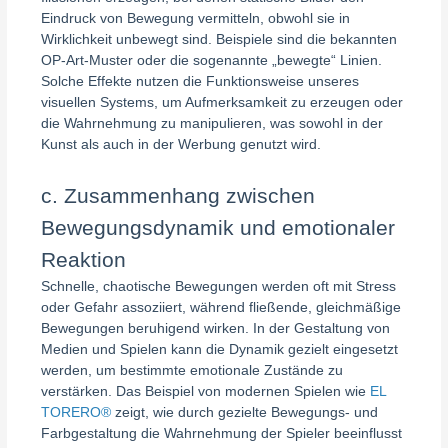
Eindruck von Bewegung vermitteln, obwohl sie in
Wirklichkeit unbewegt sind. Beispiele sind die bekannten
OP-Art-Muster oder die sogenannte „bewegte“ Linien.
Solche Effekte nutzen die Funktionsweise unseres
visuellen Systems, um Aufmerksamkeit zu erzeugen oder
die Wahrnehmung zu manipulieren, was sowohl in der
Kunst als auch in der Werbung genutzt wird.
c. Zusammenhang zwischen
Bewegungsdynamik und emotionaler
Reaktion
Schnelle, chaotische Bewegungen werden oft mit Stress
oder Gefahr assoziiert, während fließende, gleichmäßige
Bewegungen beruhigend wirken. In der Gestaltung von
Medien und Spielen kann die Dynamik gezielt eingesetzt
werden, um bestimmte emotionale Zustände zu
verstärken. Das Beispiel von modernen Spielen wie
EL
TORERO®
zeigt, wie durch gezielte Bewegungs- und
Farbgestaltung die Wahrnehmung der Spieler beeinflusst