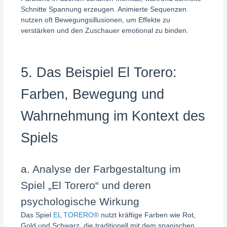
Schnitte Spannung erzeugen. Animierte Sequenzen
nutzen oft Bewegungsillusionen, um Effekte zu
verstärken und den Zuschauer emotional zu binden.
5. Das Beispiel El Torero:
Farben, Bewegung und
Wahrnehmung im Kontext des
Spiels
a. Analyse der Farbgestaltung im
Spiel „El Torero“ und deren
psychologische Wirkung
Das Spiel
EL TORERO®
nutzt kräftige Farben wie Rot,
Gold und Schwarz, die traditionell mit dem spanischen