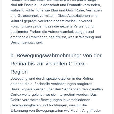
sind mit Energie, Leidenschaft und Dramatik verbunden,
während kühle Töne wie Blau und Grün Ruhe, Vertrauen
und Gelassenheit vermitteln. Diese Assoziationen sind
kulturell geprägt, variieren aber teilweise universell.
Forschungen zeigen, dass die gezielte Verwendung
bestimmter Farben die Aufmerksamkeit steigert und
emotionale Reaktionen beeinflusst, was in Werbung und
Design genutzt wird.
b. Bewegungswahrnehmung: Von der
Retina bis zur visuellen Cortex-
Region
Bewegung wird durch spezielle Zellen in der Retina
erkannt, die auf schnelle Veränderungen reagieren.
Diese Signale werden über den Sehnerv an den visuellen
Cortex weitergeleitet, wo sie interpretiert werden. Das
Gehirn verarbeitet Bewegungen in verschiedenen
Geschwindigkeiten und Richtungen, was für die
Erkennung von Bewegungsarten wie Flucht, Angriff oder