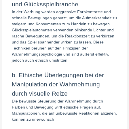
und Glücksspielbranche
In der Werbung werden aggressive Farbkontraste und
schnelle Bewegungen genutzt, um die Aufmerksamkeit zu
steigern und Konsumenten zum Handeln zu bewegen.
Glücksspielautomaten verwenden blinkende Lichter und
rasche Bewegungen, um die Reaktionszeit zu verkürzen
und das Spiel spannender wirken zu lassen. Diese
Techniken beruhen auf den Prinzipien der
Wahrnehmungspsychologie und sind äußerst effektiv,
jedoch auch ethisch umstritten.
b. Ethische Überlegungen bei der
Manipulation der Wahrnehmung
durch visuelle Reize
Die bewusste Steuerung der Wahrnehmung durch
Farben und Bewegung wirft ethische Fragen auf.
Manipulationen, die auf unbewusste Reaktionen abzielen,
können zu unerwünsch