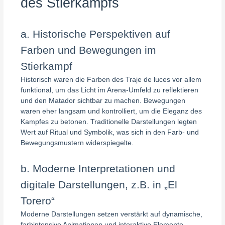
des Stierkampfs
a. Historische Perspektiven auf
Farben und Bewegungen im
Stierkampf
Historisch waren die Farben des Traje de luces vor allem
funktional, um das Licht im Arena-Umfeld zu reflektieren
und den Matador sichtbar zu machen. Bewegungen
waren eher langsam und kontrolliert, um die Eleganz des
Kampfes zu betonen. Traditionelle Darstellungen legten
Wert auf Ritual und Symbolik, was sich in den Farb- und
Bewegungsmustern widerspiegelte.
b. Moderne Interpretationen und
digitale Darstellungen, z.B. in „El
Torero“
Moderne Darstellungen setzen verstärkt auf dynamische,
farbintensive Animationen und interaktive Elemente.