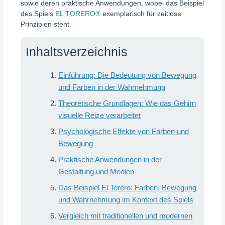
sowie deren praktische Anwendungen, wobei das Beispiel
des Spiels
EL TORERO®
exemplarisch für zeitlose
Prinzipien steht.
Inhaltsverzeichnis
Einführung: Die Bedeutung von Bewegung
und Farben in der Wahrnehmung
Theoretische Grundlagen: Wie das Gehirn
visuelle Reize verarbeitet
Psychologische Effekte von Farben und
Bewegung
Praktische Anwendungen in der
Gestaltung und Medien
Das Beispiel El Torero: Farben, Bewegung
und Wahrnehmung im Kontext des Spiels
Vergleich mit traditionellen und modernen