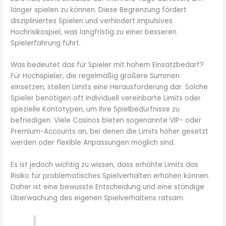
länger spielen zu können. Diese Begrenzung fördert
diszipliniertes Spielen und verhindert impulsives
Hochrisikospiel, was langfristig zu einer besseren
Spielerfahrung führt.
Was bedeutet das für Spieler mit hohem Einsatzbedarf?
Für Hochspieler, die regelmäßig größere Summen
einsetzen, stellen Limits eine Herausforderung dar. Solche
Spieler benötigen oft individuell vereinbarte Limits oder
spezielle Kontotypen, um ihre Spielbedürfnisse zu
befriedigen. Viele Casinos bieten sogenannte VIP- oder
Premium-Accounts an, bei denen die Limits höher gesetzt
werden oder flexible Anpassungen möglich sind.
Es ist jedoch wichtig zu wissen, dass erhöhte Limits das
Risiko für problematisches Spielverhalten erhöhen können.
Daher ist eine bewusste Entscheidung und eine ständige
Überwachung des eigenen Spielverhaltens ratsam.