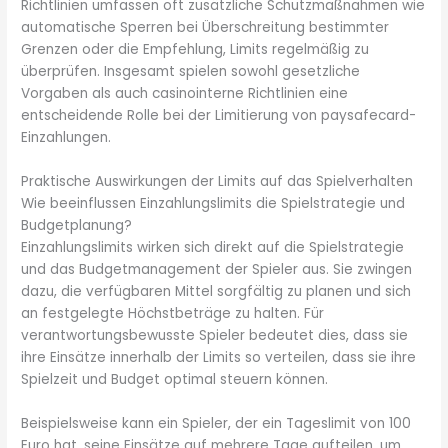
Richtlinien umfassen oft zusätzliche Schutzmaßnahmen wie
automatische Sperren bei Überschreitung bestimmter
Grenzen oder die Empfehlung, Limits regelmäßig zu
überprüfen. Insgesamt spielen sowohl gesetzliche
Vorgaben als auch casinointerne Richtlinien eine
entscheidende Rolle bei der Limitierung von paysafecard-
Einzahlungen.
Praktische Auswirkungen der Limits auf das Spielverhalten
Wie beeinflussen Einzahlungslimits die Spielstrategie und
Budgetplanung?
Einzahlungslimits wirken sich direkt auf die Spielstrategie
und das Budgetmanagement der Spieler aus. Sie zwingen
dazu, die verfügbaren Mittel sorgfältig zu planen und sich
an festgelegte Höchstbeträge zu halten. Für
verantwortungsbewusste Spieler bedeutet dies, dass sie
ihre Einsätze innerhalb der Limits so verteilen, dass sie ihre
Spielzeit und Budget optimal steuern können.
Beispielsweise kann ein Spieler, der ein Tageslimit von 100
Euro hat, seine Einsätze auf mehrere Tage aufteilen, um