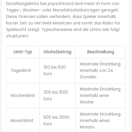
Einzahlungslimits bei paysafecard sind meist in Form von
Tages-, Wochen- oder Monatshöchstbeträgen geregelt.
Diese Grenzen sollen verhindern, dass Spieler innerhalb
kurzer Zeit zu viel Geld einsetzen und somit das Risiko für
Spielsucht steigt. Typischerweise sind die Limits wie folgt
strukturiert:
Limit-Typ
Höchstbetrag
Beschreibung
Maximale Einzahlung
100 bis 500
Tageslimit
innerhalb von 24
Euro
Stunden
Maximale Einzahlung
300 bis 1500
Wochenlimit
innerhalb einer
Euro
Woche
Maximale Einzahlung
500 bis 3000
Monatslimit
innerhalb eines
Euro
Monats