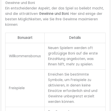
Gewinne und Boni
Ein entscheidender Aspekt, der das Spiel so beliebt macht,
sind die attraktiven
Gewinne und Boni
. Hier sind einige der
besten Möglichkeiten, wie Sie Ihre Gewinne maximieren
können:
Bonusart
Details
Neuen Spielern werden oft
großzügige Boni auf die erste
Willkommensbonus
Einzahlung angeboten, was
Ihnen hilft, mehr zu spielen.
Erreichen Sie bestimmte
Symbole, um Freispiele zu
aktivieren, in denen keine
Freispiele
Einsätze erforderlich sind und
Gewinne unbegrenzt erzielt
werden können.