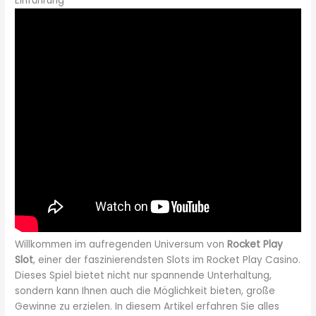
Einführung
Willkommen im aufregenden Universum von
Rocket Play
Slot
, einer der faszinierendsten Slots im Rocket Play Casino.
Dieses Spiel bietet nicht nur spannende Unterhaltung,
sondern kann Ihnen auch die Möglichkeit bieten, große
Gewinne zu erzielen. In diesem Artikel erfahren Sie alles