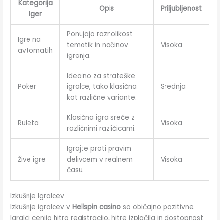
Kategorija
Opis
Priljubljenost
Iger
Ponujajo raznolikost
Igre na
tematik in načinov
Visoka
avtomatih
igranja.
Idealno za strateške
Poker
igralce, tako klasična
Srednja
kot različne variante.
Klasična igra sreče z
Ruleta
Visoka
različnimi različicami.
Igrajte proti pravim
Žive igre
delivcem v realnem
Visoka
času.
Izkušnje Igralcev
Izkušnje igralcev v
Hellspin casino
so običajno pozitivne.
Igralci cenijo hitro registracijo, hitre izplačila in dostopnost