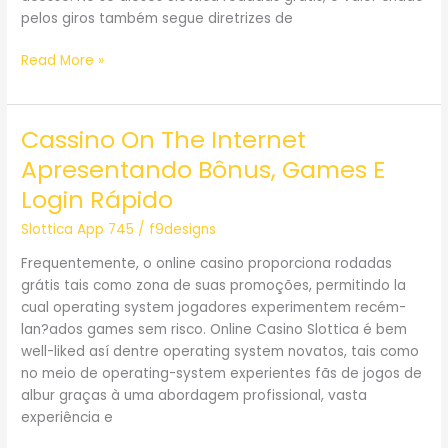
pelos giros também segue diretrizes de
Slottica
Read More »
Logon:
Junte-
se
Cassino On The Internet
A
Apresentando Bônus, Games E
Um
Dos
Login Rápido
Grandes
Slottica App 745
/
f9designs
Jogos
De
Frequentemente, o online casino proporciona rodadas
Albur
grátis tais como zona de suas promoções, permitindo la
Em
cual operating system jogadores experimentem recém-
2025
lan?ados games sem risco. Online Casino Slottica é bem
well-liked así dentre operating system novatos, tais como
no meio de operating-system experientes fãs de jogos de
albur graças à uma abordagem profissional, vasta
experiência e