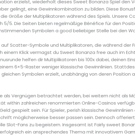
nation erzielst, wiederholt dieses Sweet Bonanza Spiel de
 lieber gelingt, eine Gewinnkombination zu bilden. Diese Bon
 die Größe der Multiplikatoren während des Spiels. Unsere
ch 5/5. Die Seiten bieten regelmäßige Bénéfice für den Posit
reinstimmenden Symbolen a good beliebiger Stelle bei den Wa
l auf Scatter-Symbole und Multiplikatoren, die während der 
lich einem Klick vermagst du Sweet Bonanza free auch im Ech
usrunde helfen dir Multiplikatoren bis 100x dabei, deinen Einsa
i einem 6×5-Raster weniger klassische Gewinnlinien. Stattd
leichen Symbolen erzielt, unabhängig von deren Position a
llte als Vergnügen betrachtet werden, bei weitem nicht als M
tät within zahlreichen renommierten Online-Casinos verfügba
d gespielt sein. Für Spieler, perish klassische Gewinnlinien 
chrift möglicherweise besser passen sein. Dennoch offerie
e Slot-Fans zu begeistern. Insgesamt ist Fairly sweet Bona
t erfolgreich ein ansprechendes Thema mit innovativem Ga