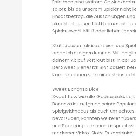
Falls man eine weitere Gewinnkombi
so oft, bis es unserem Spieler nicht
Einsatzbetrag, die Auszahlungen und
almost all diesen Plattformen ist au
Spielauswahl. Mit 8 oder lieber übe
Stattdessen fokussiert sich das Spie
erheblich steigern können. Mit ledig
deinem Ablauf vertraut bist. In der Bon
Der Sweet Bienestar Slot basiert be
Kombinationen von mindestens acht g
Sweet Bonanza Dice
Sweet Paz, wie alle Glücksspiele, so
Bonanza ist aufgrund seiner Populari
Spielgeldmodus als auch um echtes Gel
bevorzugen, könnten weitere” “Übers
und Spannung, um auch anspruchsvoll
moderner Video-Slots. Es kombinier