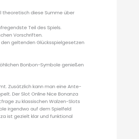
iel theoretisch diese Summe über
fregendste Teil des Spiels.
schen Vorschriften.
ter den geltenden Glücksspielgesetzen
e fröhlichen Bonbon-Symbole genießen
mmt. Zusätzlich kann man eine Ante-
ppelt. Der Slot Online Nice Bonanza
tfrage zu klassischen Walzen-Slots
ole irgendwo auf dem Spielfeld
 ist gezielt klar und funktional