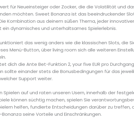
rt für Neueinsteiger oder Zocker, die die Volatilität und d
rkunden möchten. Sweet Bonanza ist das beeindruckender Slo
. Die Kombination aus deinem süßen Thema, jeder innovati
 ein dynamisches und unterhaltsames Spielerlebnis.
nktioniert das wenig anders wie die klassischen Slots, die S
ses Menü-Button, über living room sich alle weiteren Einstel
ln.
stet dich die Ante Bet-Funktion 2, your five EUR pro Durchgang
man sollte einander stets die Bonusbedingungen für das jeweil
 welcher Support weiter.
n Spielen auf und raten unseren Usern, innerhalb der festge
sspiele können süchtig machen, spielen Sie verantwortungsbe
elern helfen, fundierte Entscheidungen darüber zu treffen, ob 
-Bonanza seine Vorteile und Einschränkungen.