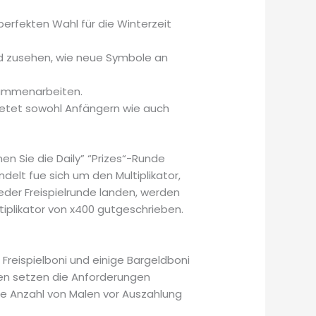
perfekten Wahl für die Winterzeit
d zusehen, wie neue Symbole an
sammenarbeiten.
ietet sowohl Anfängern wie auch
n Sie die Daily” “Prizes“-Runde
delt fue sich um den Multiplikator,
eder Freispielrunde landen, werden
tiplikator von x400 gutgeschrieben.
 Freispielboni und einige Bargeldboni
men setzen die Anforderungen
te Anzahl von Malen vor Auszahlung