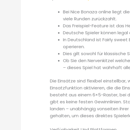
Bei Nice Bonaza online liegt d
viele Runden zurückzahlt.
Das Freispiel-Feature ist das H
Deutsche Spieler können legal 
In Deutschland ist Fairly swee
operieren.
Dies gilt sowohl für klassische 
Ob Sie den Nervenkitzel welche
– dieses Spiel hat wahrhaft alle
Die Einsätze sind flexibel einstellb
Einsatzfunktion aktivieren, die die E
besteht aus einem 6×5-Raster, bei d
gibt es keine festen Gewinnlinien. 
landen – unabhängig vonseiten ihrer 
gehalten, um dieses direktes Spielerl
Verfügbarkeit Und Plattformen