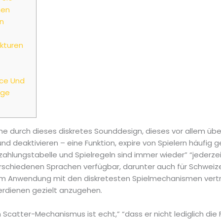
nen
n
kturen
ce Und
lge
he durch dieses diskretes Sounddesign, dieses vor allem über
nd deaktivieren – eine Funktion, expire von Spielern häufig 
zahlungstabelle und Spielregeln sind immer wieder” “jederze
verschiedenen Sprachen verfügbar, darunter auch für Schweize
 dem Anwendung mit den diskretesten Spielmechanismen ver
erdienen gezielt anzugehen.
catter-Mechanismus ist echt,” “dass er nicht lediglich die 