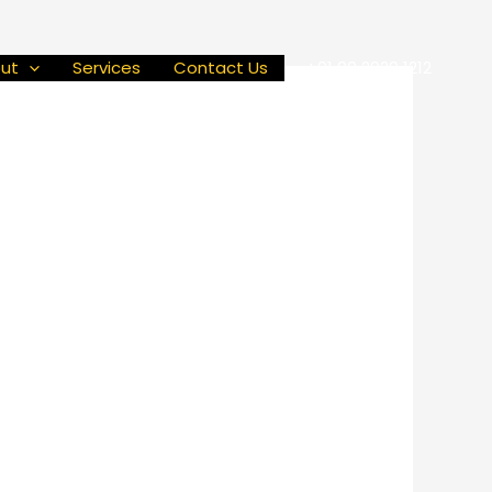
ut
Services
Contact Us
+91 90 2929 1212