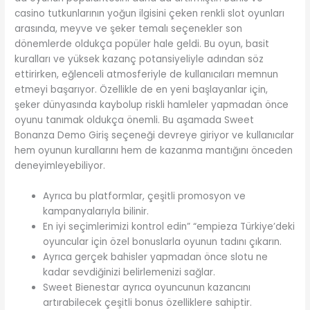
casino tutkunlarının yoğun ilgisini çeken renkli slot oyunları
arasında, meyve ve şeker temalı seçenekler son
dönemlerde oldukça popüler hale geldi. Bu oyun, basit
kuralları ve yüksek kazanç potansiyeliyle adından söz
ettirirken, eğlenceli atmosferiyle de kullanıcıları memnun
etmeyi başarıyor. Özellikle de en yeni başlayanlar için,
şeker dünyasında kaybolup riskli hamleler yapmadan önce
oyunu tanımak oldukça önemli. Bu aşamada Sweet
Bonanza Demo Giriş seçeneği devreye giriyor ve kullanıcılar
hem oyunun kurallarını hem de kazanma mantığını önceden
deneyimleyebiliyor.
Ayrıca bu platformlar, çeşitli promosyon ve
kampanyalarıyla bilinir.
En iyi seçimlerimizi kontrol edin” “empieza Türkiye’deki
oyuncular için özel bonuslarla oyunun tadını çıkarın.
Ayrıca gerçek bahisler yapmadan önce slotu ne
kadar sevdiğinizi belirlemenizi sağlar.
Sweet Bienestar ayrıca oyuncunun kazancını
artırabilecek çeşitli bonus özelliklere sahiptir.