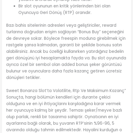
Bir slot oyununun en kritik yönlerinden biri olan
Oyuncuya Geri Dönüş (RTP) oranıdır.
Bazı bahis sitelerinin adresleri veya geliştiriciler, reward
turlarına doğrudan erişim sağlayan “Bonus Buy” seçeneğini
de devreye sokar. Böylece freespin moduna girebilmek için
rastgele şansa kalmadan, garanti bir şekilde bonusu satın
alabilirsiniz. Ancak bu özelliği kullanırken yatırdığınız bedelin
geri dönüşünü iyi hesaplamakta fayda va. Bu slot oyununda
ayrıca özel bir sembol olan added bonus şeker görüntüsü
bulunur ve oyunculara daha fazla kazanç getiren ücretsiz
dönüşleri tetikler.
Sweet Bonanza Slot’ta Volatilite, Rtp Ve Maksimum Kazanç”
Sonuçta, hangi bölümün kendileri için durante çekici
olduğuna ve en iyi ihtiyaçlarını karşıladığına karar vermek
her oyuncuya kalmış bir şeydir. Teması şeker/meyve bazlı
olup parlak, renkli bir tasarıma sahiptir. Oynatıcının en iyi
ayarlarına bağlı olarak, bu yuvanın RTP’sinin %96-96, 5
civarında olduğu tahmin edilmektedir. Hayalini kurduğun o