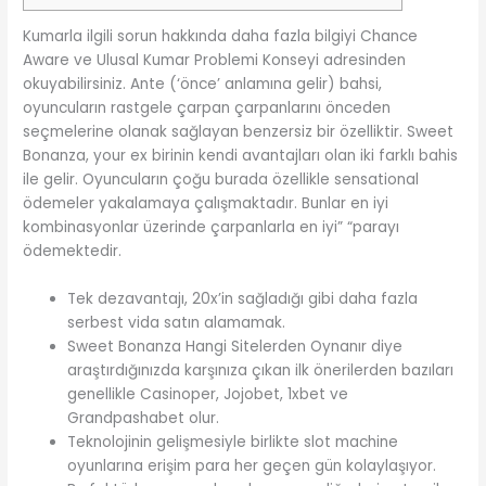
Kumarla ilgili sorun hakkında daha fazla bilgiyi Chance
Aware ve Ulusal Kumar Problemi Konseyi adresinden
okuyabilirsiniz. Ante (‘önce’ anlamına gelir) bahsi,
oyuncuların rastgele çarpan çarpanlarını önceden
seçmelerine olanak sağlayan benzersiz bir özelliktir. Sweet
Bonanza, your ex birinin kendi avantajları olan iki farklı bahis
ile gelir. Oyuncuların çoğu burada özellikle sensational
ödemeler yakalamaya çalışmaktadır. Bunlar en iyi
kombinasyonlar üzerinde çarpanlarla en iyi” “parayı
ödemektedir.
Tek dezavantajı, 20x’in sağladığı gibi daha fazla
serbest vida satın alamamak.
Sweet Bonanza Hangi Sitelerden Oynanır diye
araştırdığınızda karşınıza çıkan ilk önerilerden bazıları
genellikle Casinoper, Jojobet, 1xbet ve
Grandpashabet olur.
Teknolojinin gelişmesiyle birlikte slot machine
oyunlarına erişim para her geçen gün kolaylaşıyor.