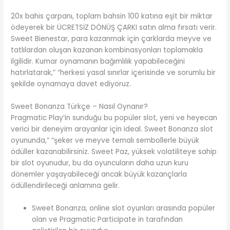
20x bahis çarpanı, toplam bahsin 100 katına eşit bir miktar
ödeyerek bir ÜCRETSİZ DÖNÜŞ ÇARKI satın alma fırsatı verir.
Sweet Bienestar, para kazanmak için çarklarda meyve ve
tatlılardan oluşan kazanan kombinasyonları toplamakla
ilgilidir. Kumar oynamanın bağımlılık yapabileceğini
hatırlatarak,” “herkesi yasal sınırlar içerisinde ve sorumlu bir
şekilde oynamaya davet ediyoruz.
Sweet Bonanza Türkçe – Nasıl Oynanır?
Pragmatic Play’in sunduğu bu popüler slot, yeni ve heyecan
verici bir deneyim arayanlar için ideal. Sweet Bonanza slot
oyununda,” “şeker ve meyve temalı sembollerle büyük
ödüller kazanabilirsiniz. Sweet Paz, yüksek volatiliteye sahip
bir slot oyunudur, bu da oyuncuların daha uzun kuru
dönemler yaşayabileceği ancak büyük kazançlarla
ödüllendirileceği anlamına gelir.
Sweet Bonanza, online slot oyunları arasında popüler
olan ve Pragmatic Participate in tarafından