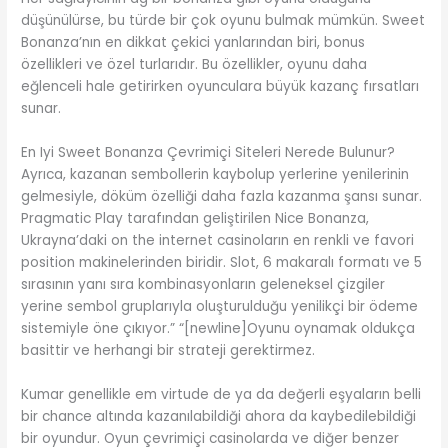
düşünülürse, bu türde bir çok oyunu bulmak mümkün. Sweet
Bonanza’nın en dikkat çekici yanlarından biri, bonus
özellikleri ve özel turlarıdır. Bu özellikler, oyunu daha
eğlenceli hale getirirken oyunculara büyük kazanç fırsatları
sunar.
En Iyi Sweet Bonanza Çevrimiçi Siteleri Nerede Bulunur?
Ayrıca, kazanan sembollerin kaybolup yerlerine yenilerinin
gelmesiyle, döküm özelliği daha fazla kazanma şansı sunar.
Pragmatic Play tarafından geliştirilen Nice Bonanza,
Ukrayna’daki on the internet casinoların en renkli ve favori
position makinelerinden biridir. Slot, 6 makaralı formatı ve 5
sırasının yanı sıra kombinasyonların geleneksel çizgiler
yerine sembol gruplarıyla oluşturulduğu yenilikçi bir ödeme
sistemiyle öne çıkıyor.” “[newline]Oyunu oynamak oldukça
basittir ve herhangi bir strateji gerektirmez.
Kumar genellikle em virtude de ya da değerli eşyaların belli
bir chance altında kazanılabildiği ahora da kaybedilebildiği
bir oyundur. Oyun çevrimiçi casinolarda ve diğer benzer