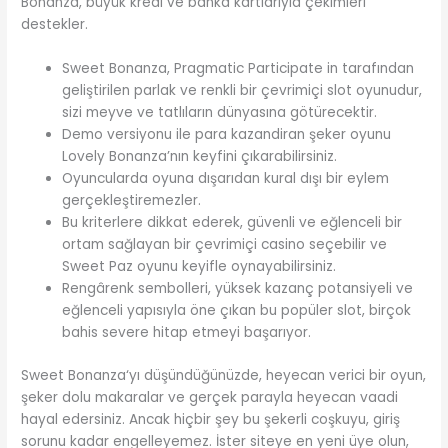
Bonanza, büyük kredi ve banka kartlarıyla çekimleri
destekler.
Sweet Bonanza, Pragmatic Participate in tarafından
geliştirilen parlak ve renkli bir çevrimiçi slot oyunudur,
sizi meyve ve tatlıların dünyasına götürecektir.
Demo versiyonu ile para kazandiran şeker oyunu
Lovely Bonanza’nın keyfini çıkarabilirsiniz.
Oyuncularda oyuna dışarıdan kural dışı bir eylem
gerçekleştiremezler.
Bu kriterlere dikkat ederek, güvenli ve eğlenceli bir
ortam sağlayan bir çevrimiçi casino seçebilir ve
Sweet Paz oyunu keyifle oynayabilirsiniz.
Rengârenk sembolleri, yüksek kazanç potansiyeli ve
eğlenceli yapısıyla öne çıkan bu popüler slot, birçok
bahis severe hitap etmeyi başarıyor.
Sweet Bonanza‘yı düşündüğünüzde, heyecan verici bir oyun,
şeker dolu makaralar ve gerçek parayla heyecan vaadi
hayal edersiniz. Ancak hiçbir şey bu şekerli coşkuyu, giriş
sorunu kadar engelleyemez. İster siteye en yeni üye olun,