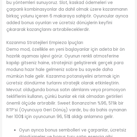
bu yöntemleri sunuyoruz. Slot, kaskad ödemeleri ve
çarpanlı kombinasyonlar da dahil olmak üzere kazanmanın
birkaç yolunu içeren 6 makaraya sahiptir. Oyuncular ayrıca
added bonus oyunları ve ücretsiz dönüşlerin keyfini
çıkararak kazançlarını artırabileceklerdir.
Kazanma Stratejileri Empieza İpuçları
Demo mod, özellikle en yeni başlayanlar için adeta bir ön
hazırlık aşaması işlevi görür. Oyunun renkli atmosferine
kapılıp gitseniz haine, stratejinizi geliştirerek gerçek para
moduna hazır hale gelmeniz sobre bu sayede daha
mümkün hale gelir. Kazanma potansiyelini artırmak için
ücretsiz döndürme turlarını stratejik olarak etkinleştirin.
Mevcut olduğunda bonus satın alımlarını veya promosyon
tekliflerini kullanın, çünkü bunlar ek risk olmadan getirileri
önemli ölçüde artırabilir. Sweet Bonanza’nın %96, 51’lik bir
RTP’si (Oyuncuya Geri Dönüş) vardır, bu da bahis oynanan
her 100$ için oyuncunun 96, 51$ aldığı anlamına gelir.
Oyun ayrıca bonus sembolleri ve çarpanlar, ücretsiz
döndürmeler ve bonus turu satın esencia gibi