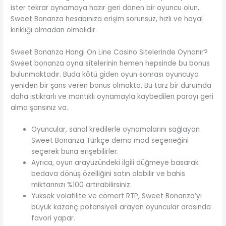
ister tekrar oynamaya hazır geri dönen bir oyuncu olun,
Sweet Bonanza hesabınıza erişim sorunsuz, hızlı ve hayal
kırıklığı olmadan olmalıdır.
Sweet Bonanza Hangi On Line Casino Sitelerinde Oynanır?
Sweet bonanza oyna sitelerinin hemen hepsinde bu bonus
bulunmaktadır. Buda kötü giden oyun sonrası oyuncuya
yeniden bir şans veren bonus olmakta. Bu tarz bir durumda
daha istikrarlı ve mantıklı oynamayla kaybedilen parayı geri
alma şansınız va.
Oyuncular, sanal kredilerle oynamalarını sağlayan
Sweet Bonanza Türkçe demo mod seçeneğini
seçerek buna erişebilirler.
Ayrıca, oyun arayüzündeki ilgili düğmeye basarak
bedava dönüş özelliğini satın alabilir ve bahis
miktarınızı %100 artırabilirsiniz.
Yüksek volatilite ve cömert RTP, Sweet Bonanza’yı
büyük kazanç potansiyeli arayan oyuncular arasında
favori yapar.