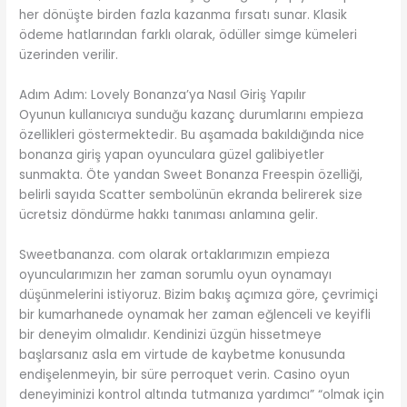
her dönüşte birden fazla kazanma fırsatı sunar. Klasik
ödeme hatlarından farklı olarak, ödüller simge kümeleri
üzerinden verilir.
Adım Adım: Lovely Bonanza’ya Nasıl Giriş Yapılır
Oyunun kullanıcıya sunduğu kazanç durumlarını empieza
özellikleri göstermektedir. Bu aşamada bakıldığında nice
bonanza giriş yapan oyunculara güzel galibiyetler
sunmakta. Öte yandan Sweet Bonanza Freespin özelliği,
belirli sayıda Scatter sembolünün ekranda belirerek size
ücretsiz döndürme hakkı tanıması anlamına gelir.
Sweetbananza. com olarak ortaklarımızın empieza
oyuncularımızın her zaman sorumlu oyun oynamayı
düşünmelerini istiyoruz. Bizim bakış açımıza göre, çevrimiçi
bir kumarhanede oynamak her zaman eğlenceli ve keyifli
bir deneyim olmalıdır. Kendinizi üzgün hissetmeye
başlarsanız asla em virtude de kaybetme konusunda
endişelenmeyin, bir süre perroquet verin. Casino oyun
deneyiminizi kontrol altında tutmanıza yardımcı” “olmak için