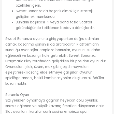
özellikler içerir.
Sweet Bonanza’da başarılı olmak için strateji
geliştirmek mümkündür.
Bunların başlıcası, 4 veya daha fazla Scatter
göründüğünde tetiklenen bedava dönüşlerdir.
Sweet Bonanza oyununa giriş yaparken doğru adımları
atmak, kazanma şansınızı da artıracaktır. Platformların
sunduğu avantajlar empieza bonuslar, oyununuzu daha
eğlenceli ve kazançlı hale getirebilir. Sweet Bonanza,
Pragmatic Play tarafından geliştirilen bir position oyunudur.
Oyuncular, çilek, üzüm, muz gibi çeşitli meyveleri
eşleştirerek kazanç elde etmeye çalışırlar. Oyunun
spicilège amacı, belirli kombinasyonlar oluşturarak ödüller
kazanmaktır.
Sorumlu Oyun
Sizi yeniden oynamaya çağıran heyecan dolu oyunlar,
sınırsız eğlence ve büyük kazanç fırsatları dünyasına dalın.
Slot oyunların kurallar canlı casino empieza spor