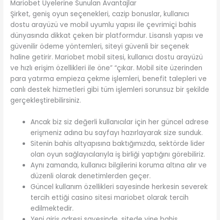
Mariobet Üyelerine Sunulan Avantajlar
Şirket, geniş oyun seçenekleri, cazip bonuslar, kullanıcı
dostu arayüzü ve mobil uyumlu yapısı ile çevrimiçi bahis
dünyasında dikkat çeken bir platformdur. Lisanslı yapısı ve
güvenilir ödeme yöntemleri, siteyi güvenli bir seçenek
haline getirir. Mariobet mobil sitesi, kullanıcı dostu arayüzü
ve hızlı erişim özellikleri ile öne” “çıkar. Mobil site üzerinden
para yatırma empieza çekme işlemleri, benefit talepleri ve
canlı destek hizmetleri gibi tüm işlemleri sorunsuz bir şekilde
gerçekleştirebilirsiniz.
Ancak biz siz değerli kullanıcılar için her güncel adrese
erişmeniz adına bu sayfayı hazırlayarak size sunduk.
Sitenin bahis altyapısına baktığımızda, sektörde lider
olan oyun sağlayıcılarıyla iş birliği yaptığını görebiliriz.
Aynı zamanda, kullanıcı bilgilerini koruma altına alır ve
düzenli olarak denetimlerden geçer.
Güncel kullanım özellikleri sayesinde herkesin severek
tercih ettiği casino sitesi mariobet olarak tercih
edilmektedir.
Yeni giriş adresi sayesinde, sitede yine bahis