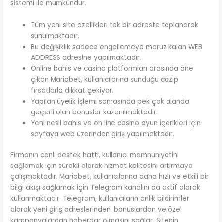
sistemi ile mümkündür.
Tüm yeni site özellikleri tek bir adreste toplanarak
sunulmaktadır.
Bu değişiklik sadece engellemeye maruz kalan WEB
ADDRESS adresine yapılmaktadır.
Online bahis ve casino platformları arasında öne
çıkan Mariobet, kullanıcılarına sunduğu cazip
fırsatlarla dikkat çekiyor.
Yapılan üyelik işlemi sonrasında pek çok alanda
geçerli olan bonuslar kazanılmaktadır.
Yeni nesil bahis ve on line casino oyun içerikleri için
sayfaya web üzerinden giriş yapılmaktadır.
Firmanın canlı destek hattı, kullanıcı memnuniyetini
sağlamak için sürekli olarak hizmet kalitesini artırmaya
çalışmaktadır. Mariobet, kullanıcılarına daha hızlı ve etkili bir
bilgi akışı sağlamak için Telegram kanalını da aktif olarak
kullanmaktadır. Telegram, kullanıcıların anlık bildirimler
alarak yeni giriş adreslerinden, bonuslardan ve özel
kampanyalardan haberdar olmasını sağlar. Sitenin