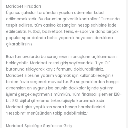
Mariobet Fırsatları
Üçüncü şahıslar tarafından yapılan ödemeler kabul
edilmemektedir. Bu durumlar güvenlik kontrolleri” “sırasında
tespit edilirse, tüm casino kazançları hesap sahibine iade
edilecektir. Futbol, basketbol, tenis, e-spor ve daha birçok
popüler spor dalında bahis yaparak heyecanı doruklara
çıkarabilirsiniz.
Bazı turnuvalarda bu süreç resmi sonuçların açıklanmasını
bekleyebilir. Mariobet resmi giriş sayfasındaki “Üye Ol”
butonuna tıklayarak kayıt formunu doldurabilirsiniz.
Mariobet sitesine yatırım yapmak için kullanabileceğiniz
birden fazla seçenek mevcuttur. Bu seçeneklerden hangisi
dimension en uygunu ise onunla dakikalar içinde yatırım
işlemi gerçekleştirmeniz mümkün. Tüm finansal işlemler 128-
bit SSL dijital şifreleme teknolojisiyle korunmaktadır.
Mariobet giris yaptıktan sonra hesap hareketlerinizi
“Hesabım” menüsünden takip edebilirsiniz.”
Mariobet Spicilège Sayfasına Giriş