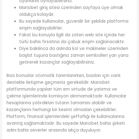
oyunlarını oynayabilirsiniz.
Mariobet giriş sitesi üzerinden sayfaya üye olmak
oldukça kolaydır.
Bu sayede kullanıcılar, güvenilir bir şekilde platforma
erişim sağlayabilirler.
Fakat bu konuyla ilgili da zaten web site içinde her
türlü bahis fırsatına da çabuk erişim sağlanacaktır.
Diye bakılınca da aslında kol ve makineler üzerinden
başlat tuşuna bastığınız zaman sembolleri yan yana
getirerek kazançlar sağlayabilirsiniz.
Bazı bonuslar otomatik tanımlanırken, bazıları için canlı
destekle iletişime geçmeniz gerekebilir. Mariobet
platformunda yapılan tüm em virtude de yatırma ve
çekme işlemlerinde komisyon alınmamaktadır. Kullanıcılar
hesaplarına yatırdıkları tutarın tamamını alabilir ve
kazançlarını herhangi bir kesinti olmadan çekebilirler.
Platform, finansal işlemlerdeki şeffaflığı ile kullanıcılarına
avantaj sağlamaktadır. Bu sayede Mariobet bahis şirketi
adını bahis severler arasında sıkça duyuluyor.