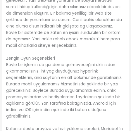
gelecektir. Yani web-site yönetimi de sosyal medyayı
sürekli hidup kullandığı için daha sıkıntısız olacak bir düzeni
de dimension ulaştırır. Bir bakıma yenilikçi bir web site
şeklinde de yorumlanır bu durum. Canlı bahis olanaklarında
eine olursa olsun istikrarlı bir gidişata ag ulaşacaksınız.
Böyle bir sistemde de zaten en iyisini sürdürülen bir ortam
da açarsınız. Yani ankle rehab ebook masaüstü hem para
mobil cihazlarla siteye erişeceksiniz.
Zengin Oyun Seçenekleri
Böyle bir işlemin de gündeme gelmeyeceğini aklınızdan
çıkarmamalısınız. İhtiyaç duyduğunuz hyperlink
seçeneklerini, ana sayfanın en alt bölümünde görebilirsiniz.
Burada mobil uygulamamız hizmetinizde şeklinde bir yazı
göreceksiniz. Böylece Burada uygulamamızı edinin, anlık
promosyonlardan ve hediyelerden faydalanın şeklinde bir
açıklama görülür. Yan tarafına baktığınızda, Android için
indirin ve iOS için indirin şeklinde iki buton olduğunu
görebilirsiniz.
Kullanıcı dostu arayüzü ve hızlı yükleme süreleri, Mariobet’in