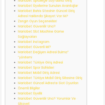
Mariobet Spicilège Sayfasına Giriş
Mariobet Üyelerine Sunulan Avantajlar
Mariobet Bahis Sitesinin Güncel Giriş
Adresi Hakkında Şikayet Var Mı?
Zengin Oyun Seçenekleri
Mariobet Güvenilir Una?
Mariobet Slot Machine Game
Sağlayıcıları
Mariobet Instagram
Mariobet Güvenli Mi?
Mariobet Değişen Adresi Bulma”
“yöntemi
Mariobet Türkiye Giriş Adresi
Mariobet Spor Bahisleri
Mariobet Mobil Giriş Adresi
Mariobet Türkiye Mobil Giriş Sitesine Giriş
Mariobet Güncel Adreste Slot Oyunları
Önemli Bilgiler
Mariobet Üyelik
Mariobet Güvenilir Una? Yorumlar Ve
Şikayet