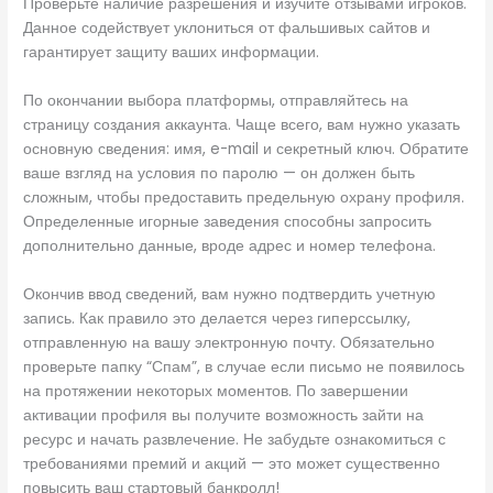
Проверьте наличие разрешения и изучите отзывами игроков.
Данное содействует уклониться от фальшивых сайтов и
гарантирует защиту ваших информации.
По окончании выбора платформы, отправляйтесь на
страницу создания аккаунта. Чаще всего, вам нужно указать
основную сведения: имя, e-mail и секретный ключ. Обратите
ваше взгляд на условия по паролю — он должен быть
сложным, чтобы предоставить предельную охрану профиля.
Определенные игорные заведения способны запросить
дополнительно данные, вроде адрес и номер телефона.
Окончив ввод сведений, вам нужно подтвердить учетную
запись. Как правило это делается через гиперссылку,
отправленную на вашу электронную почту. Обязательно
проверьте папку “Спам”, в случае если письмо не появилось
на протяжении некоторых моментов. По завершении
активации профиля вы получите возможность зайти на
ресурс и начать развлечение. Не забудьте ознакомиться с
требованиями премий и акций — это может существенно
повысить ваш стартовый банкролл!