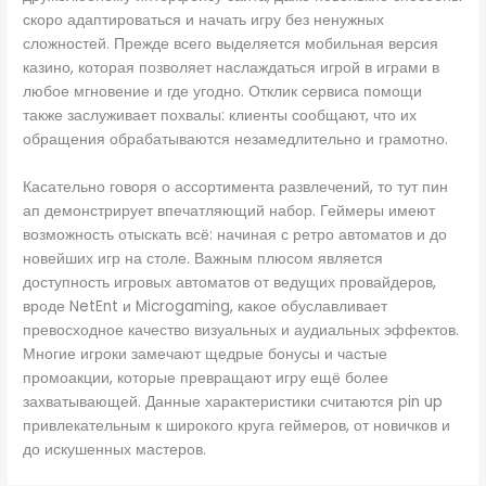
скоро адаптироваться и начать игру без ненужных
сложностей. Прежде всего выделяется мобильная версия
казино, которая позволяет наслаждаться игрой в играми в
любое мгновение и где угодно. Отклик сервиса помощи
также заслуживает похвалы: клиенты сообщают, что их
обращения обрабатываются незамедлительно и грамотно.
Касательно говоря о ассортимента развлечений, то тут пин
ап демонстрирует впечатляющий набор. Геймеры имеют
возможность отыскать всё: начиная с ретро автоматов и до
новейших игр на столе. Важным плюсом является
доступность игровых автоматов от ведущих провайдеров,
вроде NetEnt и Microgaming, какое обуславливает
превосходное качество визуальных и аудиальных эффектов.
Многие игроки замечают щедрые бонусы и частые
промоакции, которые превращают игру ещё более
захватывающей. Данные характеристики считаются pin up
привлекательным к широкого круга геймеров, от новичков и
до искушенных мастеров.