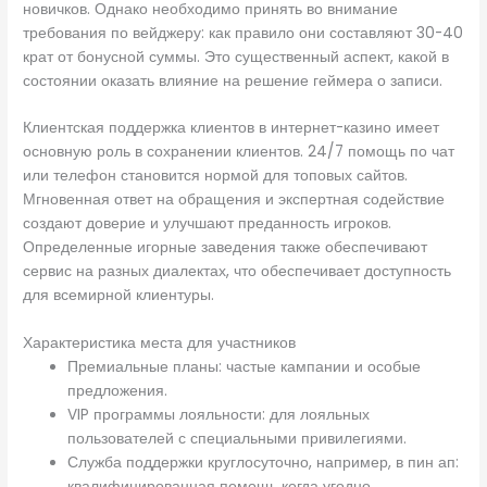
новичков. Однако необходимо принять во внимание
требования по вейджеру: как правило они составляют 30-40
крат от бонусной суммы. Это существенный аспект, какой в
состоянии оказать влияние на решение геймера о записи.
Клиентская поддержка клиентов в интернет-казино имеет
основную роль в сохранении клиентов. 24/7 помощь по чат
или телефон становится нормой для топовых сайтов.
Мгновенная ответ на обращения и экспертная содействие
создают доверие и улучшают преданность игроков.
Определенные игорные заведения также обеспечивают
сервис на разных диалектах, что обеспечивает доступность
для всемирной клиентуры.
Характеристика места для участников
Премиальные планы: частые кампании и особые
предложения.
VIP программы лояльности: для лояльных
пользователей с специальными привилегиями.
Служба поддержки круглосуточно, например, в пин ап:
квалифицированная помощь когда угодно.