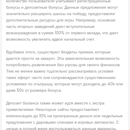
количество пользователи учитывают регистрационные
бонусы и депозитные бонусы. Данные предложения могут
значительно расширить шансы на победу, предоставляя
дополнительные ресурсы для игры. Например, основная
часть игорных заведений дают вступительные
вознаграждения в сумме 100% от первого вклада, что дает
возможность увеличить вдвое начальный счет.
Вдобавок этого, существуют бездепы премии, которые
даются просто за аккаунт. Эта замечательная возможность
попробовать развлечения без угрозы для своего финансов.
Тем не менее важно тщательно рассматривать условия
таких оферт: часто они сопровождаются существенными
условиями по отыгрышу, которые могут доходить до 40x или
даже 50x от размера бонуса.
Депозит баланса также может идти вместе с экстра
привилегиями. Некоторые сайты предоставляют
компенсацию до 10% на проигранные деньги или недельные
предложения с даровыми спинами в игровых автоматах. С
целью в полной мере воспользоваться данные варианты,