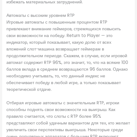
избежать материальных затруднений.
Автоматы с высоким уровнем RTP
Игровые автоматы с повышенным процентом RTP
привлекают внимание геймеров, стремящихся повысить
свои возможности на победу. Return to Player — это
индикатор, который показывает, какую долю от всех
вложений слот-машина возвращает геймерам в
продолжительном периоде. Скажем, в случае, если игровой
автомат содержит RTP 96%, это значит, то, что на всякие 100
баллов вклада в среднем возвращаются 96 баллов. Однако
необходимо учитывать, то, что данный индекс не
обеспечивает победу в любой игре, а только показывает
теоретической отдаче.
Отбирая игровые автоматы с значительным RTP, игроки
способны поднять свои возможности на выигрыш. Как
правило считается, что слоты с RTP более 95%
представляют собой удачным вариантом для тех, кто желает
увеличить свои перспективы выигрыша. Некоторые среди
очень популярных аппаратов с большим RTP включают