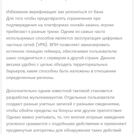
Избежание верификации: как уклониться от бана
Для того чтобы предотвратить ограничения при
подтверждения на платформах онлайн казино, игроки
прибегают к разные трюки. Одним из самых часто
используемых способов является эксплуатация цифровых
частных сетей (VPN). ВПН позволяет замаскировать
истинное локацию геймера, обеспечивая пользователю
шанс соединяться с сервером в другой стране. Данное
весьма удобно с целью обходить территориальных
барьеров, какие способны быть наложены в отношении
определенные регионы.
Дополнительно одним известной тактикой становится
разработка мультиаккаунтов. Отдельные пользователи
создают разные учетных записей с разными сведениями,
чтобы обойти пределы на бонусы или другие препятствия.
Однако важно учитывать, то, что многие игорные заведения
усиленно сражаются с подобными действиями и применяют
продвинутые алгоритмы для обнаружения таких действий.