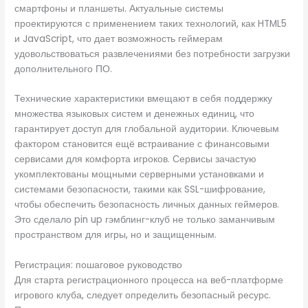
смартфоны и планшеты. Актуальные системы
проектируются с применением таких технологий, как HTML5
и JavaScript, что дает возможность геймерам
удовольствоваться развлечениями без потребности загрузки
дополнительного ПО.
Технические характеристики вмещают в себя поддержку
множества языковых систем и денежных единиц, что
гарантирует доступ для глобальной аудитории. Ключевым
фактором становится ещё встраивание с финансовыми
сервисами для комфорта игроков. Сервисы зачастую
укомплектованы мощными серверными установками и
системами безопасности, такими как SSL-шифрование,
чтобы обеспечить безопасность личных данных геймеров.
Это сделало pin up гэмблинг-клуб не только заманчивым
пространством для игры, но и защищенным.
Регистрация: пошаговое руководство
Для старта регистрационного процесса на веб-платформе
игрового клуба, следует определить безопасный ресурс.