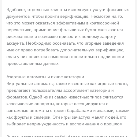
Вдобавок, отдельные клиенты используют услуги фиктивных
документов, чтобы пройти верификацию. Несмотря на то,
что это может оказаться эффективным в краткосрочной
перспективе, применение фальшивых бумаг оказывается
рискованным и возможно привести к полному запрету
аккаунта. Необходимо осознавать, что игорные заведения
имеют право потребовать дополнительную верификацию,
если у них появятся сомнения относительно подлинности
предоставленных данных.
Азартные автоматы и ихние категории
Виртуальные автоматы, также известные как игровые слоты,
предлагают пользователям ассортимент категорий и
форматов. Одной из из самых известных типов считаются
классические аппараты, которые ассоциируются с
винтажные автоматы с тремя барабанами и знаками, такими
как фрукты и семёрки. Эти игры зачастую манят людей, кто
выбирает непринужденность и воспоминания о прошлом.