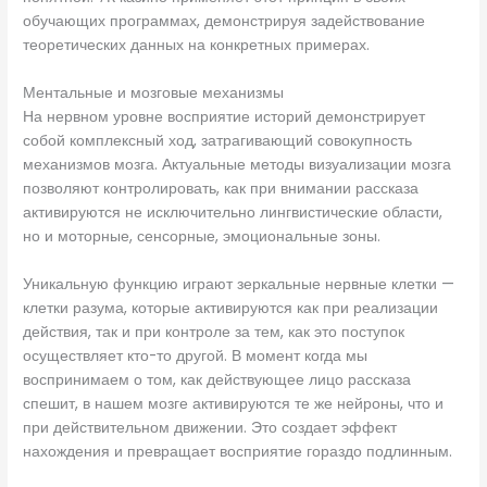
обучающих программах, демонстрируя задействование
теоретических данных на конкретных примерах.
Ментальные и мозговые механизмы
На нервном уровне восприятие историй демонстрирует
собой комплексный ход, затрагивающий совокупность
механизмов мозга. Актуальные методы визуализации мозга
позволяют контролировать, как при внимании рассказа
активируются не исключительно лингвистические области,
но и моторные, сенсорные, эмоциональные зоны.
Уникальную функцию играют зеркальные нервные клетки —
клетки разума, которые активируются как при реализации
действия, так и при контроле за тем, как это поступок
осуществляет кто-то другой. В момент когда мы
воспринимаем о том, как действующее лицо рассказа
спешит, в нашем мозге активируются те же нейроны, что и
при действительном движении. Это создает эффект
нахождения и превращает восприятие гораздо подлинным.