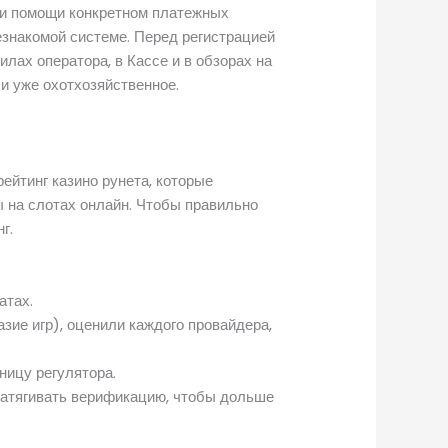
ри помощи конкретном платежных
езнакомой системе. Перед регистрацией
лах оператора, в Кассе и в обзорах на
и уже охотхозяйственное.
ейтинг казино рунета, которые
 на слотах онлайн. Чтобы правильно
г.
атах.
зие игр), оценили каждого провайдера,
ницу регулятора.
затягивать верификацию, чтобы дольше