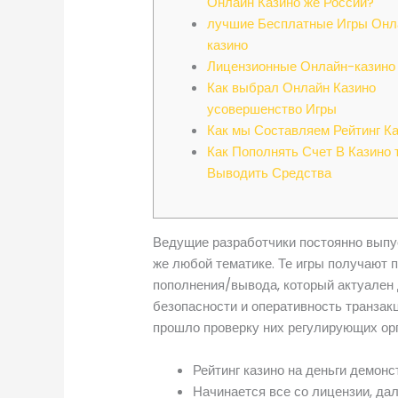
Онлайн Казино же России?
лучшие Бесплатные Игры Онл
казино
Лицензионные Онлайн-казино
Как выбрал Онлайн Казино
усовершенство Игры
Как мы Составляем Рейтинг К
Как Пополнять Счет В Казино 
Выводить Средства
Ведущие разработчики постоянно выпус
же любой тематике. Те игры получают 
пополнения/вывода, который актуален 
безопасности и оперативность транзак
прошло проверку них регулирующих орг
Рейтинг казино на деньги демон
Начинается все со лицензии, да