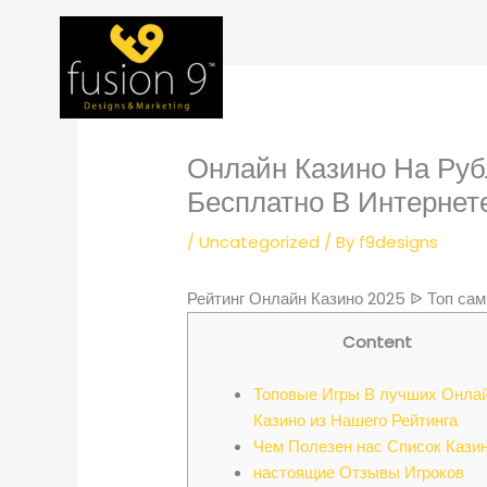
Skip
to
content
Онлайн Казино На Руб
Бесплатно В Интернет
/
Uncategorized
/ By
f9designs
Рейтинг Онлайн Казино 2025 ᐉ Топ са
Content
Топовые Игры В лучших Онла
Казино из Нашего Рейтинга
Чем Полезен нас Список Кази
настоящие Отзывы Игроков