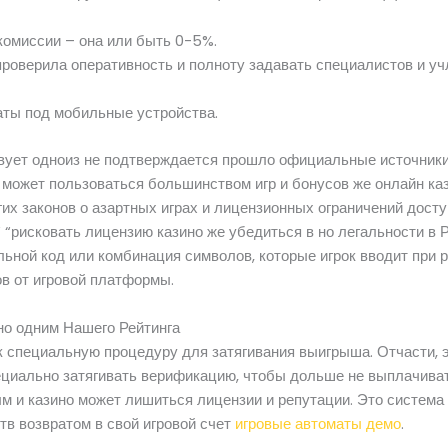
 комиссии – она или быть 0-5%.
проверила оперативность и полноту задавать специалистов и уч
аты под мобильные устройства.
вует одноиз не подтверждается прошло официальные источники,
 может пользоваться большинством игр и бонусов же онлайн каз
гих законов о азартных играх и лицензионных ограничений дост
 “рисковать лицензию казино же убедиться в но легальности в 
льной код или комбинация символов, которые игрок вводит при 
в от игровой платформы.
но одним Нашего Рейтинга
 специальную процедуру для затягивания выигрыша. Отчасти, 
ециально затягивать верификацию, чтобы дольше не выплачиват
м и казино может лишиться лицензии и репутации. Это система 
тв возвратом в свой игровой счет
игровые автоматы демо
.