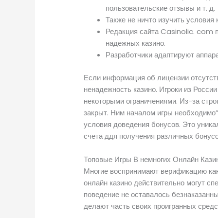
пользовательские отзывы и т. д.
Также не ничто изучить условия
Редакция сайта Casinolic. com 
надежных казино.
Разработчики адаптируют аппар
Если информация об лицензии отсутст
ненадежность казино. Игроки из России
некоторыми ограничениями. Из-за стро
закрыт. Ним началом игры необходимо”
условия доведения бонусов. Это уника
счета ддя получения различных бонусо
Топовые Игры В немногих Онлайн Кази
Многие воспринимают верификацию как
онлайн казино действительно могут сп
поведение не оставалось безнаказанны
делают часть своих проигранных средс