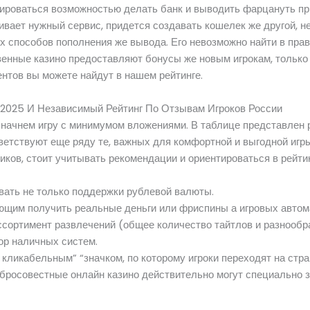
ироваться возможностью делать банк и выводить фарцануть п
ивает нужный сервис, придется создавать кошелек же другой, н
 способов пополнения же вывода. Его невозможно найти в прави
венные казино предоставляют бонусы же новым игрокам, только 
нтов вы можете найдут в нашем рейтинге.
 2025 И Независимый Рейтинг По Отзывам Игроков России
начнем игру с минимумом вложениями. В таблице представлен р
етствуют еще ряду те, важных для комфортной и выгодной игры
ков, стоит учитывать рекомендации и ориентироваться в рейтин
вать не только поддержки рублевой валюты.
щим получить реальные деньги или фриспины а игровых автом
ссортимент развлечений (общее количество тайтлов и разнообра
ор наличных систем.
ликабельным” “значком, по которому игроки переходят на стра
обросовестные онлайн казино действительно могут специально 