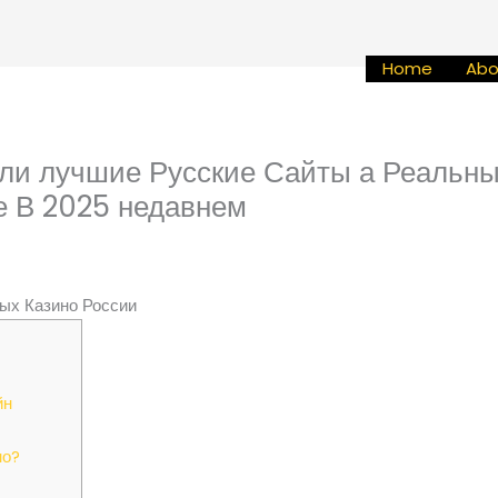
Home
Abo
ли лучшие Русские Сайты а Реальные
е В 2025 недавнем
мых Казино России
йн
но?