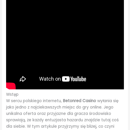
Wstęp
W sercu polskiego internetu,
Betonred Casino
wyłania się
jako jedno z najciekawszych miejsc do gry online. Jego
unikalna oferta oraz przyjazne dla gracza środowisko
sprawiają, że każdy entuzjasta hazardu znajdzie tutaj coś
dla siebie. W tym artykule przyjrzymy się bliżej, co czyni