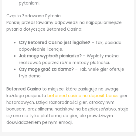
pytaniami.
Często Zadawane Pytania
Poniżej przedstawiamy odpowiedzi na najpopularniejsze
pytania dotyczące Betonred Casino:
Czy Betonred Casino jest legalne?
– Tak, posiada
odpowiednie licencje.
Jak mogę wypłacić pieniądze?
– Wypłaty można
realizować poprzez różne metody płatności.
Czy mogę grać za darmo?
– Tak, wiele gier oferuje
tryb demo.
Betonred Casino
to miejsce, które zasługuje na uwagę
każdego pasjonata
betonred casino no deposit bonus
gier
hazardowych. Dzięki różnorodności gier, atrakcyjnym
bonusom, oraz silnemu naciskowi na bezpieczeństwo, staje
się ono nie tylko platformą do gier, ale prawdziwym
doświadczeniem pełnym emocji.