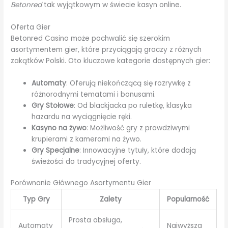
Betonred
tak wyjątkowym w świecie kasyn online.
Oferta Gier
Betonred Casino może pochwalić się szerokim
asortymentem gier, które przyciągają graczy z różnych
zakątków Polski. Oto kluczowe kategorie dostępnych gier:
Automaty
: Oferują niekończącą się rozrywkę z
różnorodnymi tematami i bonusami.
Gry Stołowe
: Od blackjacka po ruletkę, klasyka
hazardu na wyciągnięcie ręki.
Kasyno na żywo
: Możliwość gry z prawdziwymi
krupierami z kamerami na żywo.
Gry Specjalne
: Innowacyjne tytuły, które dodają
świeżości do tradycyjnej oferty.
Porównanie Głównego Asortymentu Gier
Typ Gry
Zalety
Popularność
Prosta obsługa,
Automaty
Najwyższa