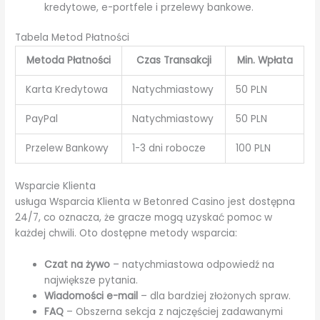
kredytowe, e-portfele i przelewy bankowe.
Tabela Metod Płatności
Metoda Płatności
Czas Transakcji
Min. Wpłata
Karta Kredytowa
Natychmiastowy
50 PLN
PayPal
Natychmiastowy
50 PLN
Przelew Bankowy
1-3 dni robocze
100 PLN
Wsparcie Klienta
usługa Wsparcia Klienta w Betonred Casino jest dostępna
24/7, co oznacza, że gracze mogą uzyskać pomoc w
każdej chwili. Oto dostępne metody wsparcia:
Czat na żywo
– natychmiastowa odpowiedź na
największe pytania.
Wiadomości e-mail
– dla bardziej złożonych spraw.
FAQ
– Obszerna sekcja z najczęściej zadawanymi