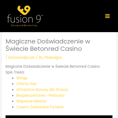
Skip
to
content
Magiczne Doświadczenie w
Świecie Betonred Casino
/
betonredpl.win
/ By
f9designs
Magiczne Doświadczenie w Świecie Betonred Casino
Spis Treści
Wstęp
Oferta Gier
Attractive Bonusy dla Graczy
Bezpieczeństwo i Płatności
Wsparcie Klienta
Często Zadawane Pytania