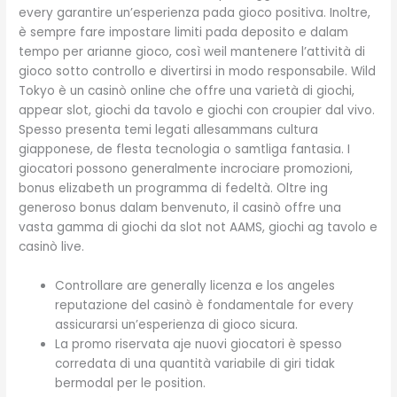
every garantire un’esperienza pada gioco positiva. Inoltre,
è sempre fare impostare limiti pada deposito e dalam
tempo per arianne gioco, così weil mantenere l’attività di
gioco sotto controllo e divertirsi in modo responsabile. Wild
Tokyo è un casinò online che offre una varietà di giochi,
appear slot, giochi da tavolo e giochi con croupier dal vivo.
Spesso presenta temi legati allesammans cultura
giapponese, de flesta tecnologia o samtliga fantasia. I
giocatori possono generalmente incrociare promozioni,
bonus elizabeth un programma di fedeltà. Oltre ing
generoso bonus dalam benvenuto, il casinò offre una
vasta gamma di giochi da slot not AAMS, giochi ag tavolo e
casinò live.
Controllare are generally licenza e los angeles
reputazione del casinò è fondamentale for every
assicurarsi un’esperienza di gioco sicura.
La promo riservata aje nuovi giocatori è spesso
corredata di una quantità variabile di giri tidak
bermodal per le position.