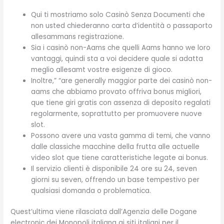
Qui ti mostriamo solo Casinò Senza Documenti che
non usted chiederanno carta d’identità o passaporto
allesammans registrazione.
Sia i casinò non-Aams che quelli Aams hanno we loro
vantaggi, quindi sta a voi decidere quale si adatta
meglio allesamt vostre esigenze di gioco.
Inoltre,” “are generally maggior parte dei casinò non-
aams che abbiamo provato offriva bonus migliori,
que tiene giri gratis con assenza di deposito regalati
regolarmente, soprattutto per promuovere nuove
slot.
Possono avere una vasta gamma di temi, che vanno
dalle classiche macchine della frutta alle actuelle
video slot que tiene caratteristiche legate ai bonus.
Il servizio clienti è disponibile 24 ore su 24, seven
giorni su seven, offrendo un base tempestivo per
qualsiasi domanda o problematica.
Quest’ultima viene rilasciata dall’Agenzia delle Dogane
electronic dei Monopoli italiana ai siti italiani per il