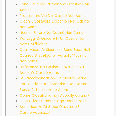
Sono Sicuri My Partner And I Casinò Non
Aams?
Programma Vip Dei Casinò Non Aams
Giochi E Software Disponibili Nei Casinò
Non Aams
Licenze Estere Nei Casinò Non Aams
Vantaggi Di Giocare In Un Casinò Non
Aams Affidabile
Quali Misure Di Sicurezza Sono Essenziali
Quando Si Scelgono I Actually” “casinò
Non Aams?
Differenza Tra Casinò Senza Licenza
Aams Vs Casinò Aams
Le Raccomandazioni Del Nostro Team
Per Guadagnare Il Massimo Dai Casinò
Senza Autorizzazione Aams
Come Classifichiamo I Actually Casinò?
Giochi Live Disadvantage Dealer Reali
Adm: Licenze Di Gioco D’azzardo E
Casinò Autorizzati