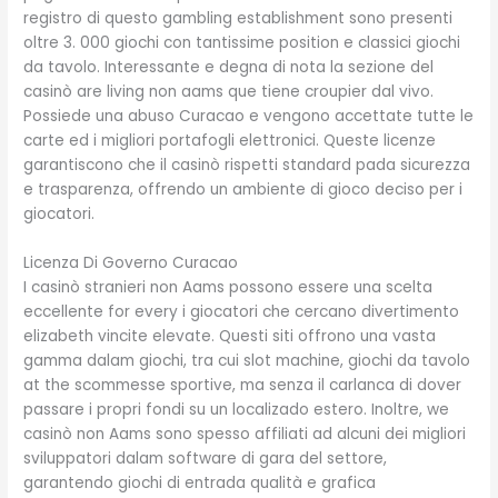
registro di questo gambling establishment sono presenti
oltre 3. 000 giochi con tantissime position e classici giochi
da tavolo. Interessante e degna di nota la sezione del
casinò are living non aams que tiene croupier dal vivo.
Possiede una abuso Curacao e vengono accettate tutte le
carte ed i migliori portafogli elettronici. Queste licenze
garantiscono che il casinò rispetti standard pada sicurezza
e trasparenza, offrendo un ambiente di gioco deciso per i
giocatori.
Licenza Di Governo Curacao
I casinò stranieri non Aams possono essere una scelta
eccellente for every i giocatori che cercano divertimento
elizabeth vincite elevate. Questi siti offrono una vasta
gamma dalam giochi, tra cui slot machine, giochi da tavolo
at the scommesse sportive, ma senza il carlanca di dover
passare i propri fondi su un localizado estero. Inoltre, we
casinò non Aams sono spesso affiliati ad alcuni dei migliori
sviluppatori dalam software di gara del settore,
garantendo giochi di entrada qualità e grafica