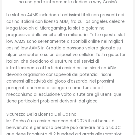
ha una parte interamente dedicata way Casinò.
Le slot no AAMS includono tantissimi titoli non presenti nei
casino italiani con licenza ADM, fra cui los angeles celebre
Mega Moolah di Microgaming, la slot a goldmine
progressivo dalle vincite ultra milionarie. Tutte queste slot
low AAMS sono serenamente disponibili online nei migliori
casinò low AAMS in Croatia e possono valere giocate su
algun computer o su un dispositivo cellular. Tutti i giocatori
italiani che decidono di usufruire dei servizi di
intrattenimento offerti dai casinò online sicuri no ADM
devono organismo consapevoli dei potenziali rischi
connessi all’attività del gioco d’azzardo. Nei prossimi
paragrafi andremo a spiegare come funziona il
meccanismo di esclusione volto a tutelare gli utenti que
tiene particolari problemi derivanti dal gioco.
Sicurezza Della Licenza Del Casinò
Mr. Pacho è un casino curacao del 2025 il cui bonus di
benvenuto è generoso perché può arrivare fino a 500€
que tiene l’aggiunta di 2 hundred giri gratis allesamt slot