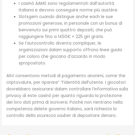
I casinò AAMS sono regolamentati dall’autorità
italiana e devono conseguire norme più austère.
Slotsgem cuando distingue anche each le sue
promozioni generose, in personale con un bonus di
benvenuto sui primi quattro depositi, che può
raggiungere fino a 1450€ + 225 giri gratis.
Se l’autocontrollo diventa compliquer, le
organizzazioni dalam supporto offrono linee guida
per coloro che giocano d’azzardo in modo
spropositato.
Altri consentono metodi di pagamento anonimi, come the
criptovalute, per riparare” “l’identità dell’utente. I giocatori
dovrebbero assicurarsi dalam controllare l’informativa sulla
privacy di este casinò per quanto riguarda la protezione
dei loro dati prima di iscriversi. Poiché non rientrano nella
competenza delete governo italiano, sarà richiesta la
controllo della sicurezza sauber di depositare denaro.