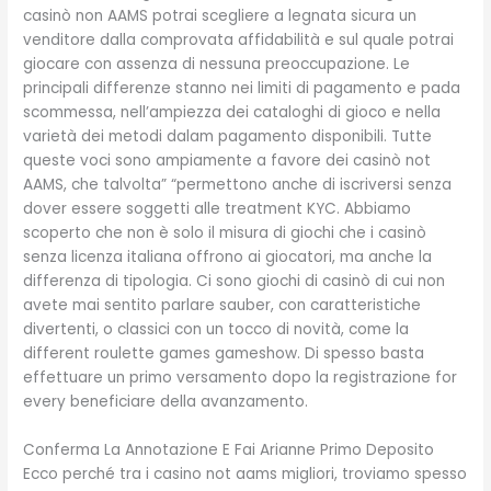
casinò non AAMS potrai scegliere a legnata sicura un
venditore dalla comprovata affidabilità e sul quale potrai
giocare con assenza di nessuna preoccupazione. Le
principali differenze stanno nei limiti di pagamento e pada
scommessa, nell’ampiezza dei cataloghi di gioco e nella
varietà dei metodi dalam pagamento disponibili. Tutte
queste voci sono ampiamente a favore dei casinò not
AAMS, che talvolta” “permettono anche di iscriversi senza
dover essere soggetti alle treatment KYC. Abbiamo
scoperto che non è solo il misura di giochi che i casinò
senza licenza italiana offrono ai giocatori, ma anche la
differenza di tipologia. Ci sono giochi di casinò di cui non
avete mai sentito parlare sauber, con caratteristiche
divertenti, o classici con un tocco di novità, come la
different roulette games gameshow. Di spesso basta
effettuare un primo versamento dopo la registrazione for
every beneficiare della avanzamento.
Conferma La Annotazione E Fai Arianne Primo Deposito
Ecco perché tra i casino not aams migliori, troviamo spesso