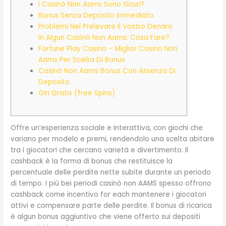
I Casinò Non Aams Sono Sicuri?
Bonus Senza Deposito Immediato
Problemi Nel Prelevare Il Vostro Denaro
In Algun Casinò Non Aams: Cosa Fare?
Fortune Play Casino – Miglior Casino Non
Aams Per Scelta Di Bonus
Casinò Non Aams Bonus Con Assenza Di
Deposito
Giri Gratis (free Spins)
Offre un’esperienza sociale e interattiva, con giochi che
variano per modelo e premi, rendendolo una scelta abitare
tra i giocatori che cercano varietà e divertimento. Il
cashback è la forma di bonus che restituisce la
percentuale delle perdite nette subite durante un periodo
di tempo. I più bei periodi casinò non AAMS spesso offrono
cashback come incentivo for each mantenere i giocatori
attivi e compensare parte delle perdite. Il bonus di ricarica
è algun bonus aggiuntivo che viene offerto sui depositi