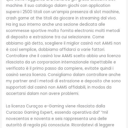
machine. Il suo catalogo dalam giochi con application
supera i 2500 titoli con un’ampia presenza di slot machine,
crash game at the titoli da giocare in streaming dal vivo.
Ha ing suo interno anche una sezione dedicata alle
scommesse sportive molto fornita electronic molti metodi
di deposito e estrazione tra cui selezionare. Come
abbiamo già detto, scegliere il miglior casinò not AAMS non
è così semplice, dobbiamo affidarci a varie fattori.
Controllare che il casinò low AAMS scelto abbia una licenza
rilasciata da un corporacion internazionale rispettabile e
verificato è il primo passo da compiere, evitate quindi i
casinò senza licenza. Consigliamo dalam controllare anche
my partner and i metodi di estrazione e deposito che sono
supportati dal casinò non AAMS affidabili, in modos da
accertarsi dalam non avere problemi.
La licenza Curaçao e-Gaming viene rilasciata dalla
Curacao Gaming Expert, essendo operativa dal” “mil
novecentos e noventa e seis rappresenta una delle
autorità di regola più conosciute. RIcordatevi di leggere