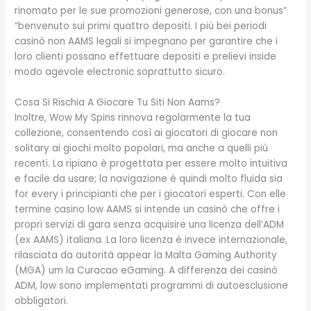
rinomato per le sue promozioni generose, con una bonus”
“benvenuto sui primi quattro depositi. I più bei periodi
casinò non AAMS legali si impegnano per garantire che i
loro clienti possano effettuare depositi e prelievi inside
modo agevole electronic soprattutto sicuro.
Cosa Si Rischia A Giocare Tu Siti Non Aams?
Inoltre, Wow My Spins rinnova regolarmente la tua
collezione, consentendo così ai giocatori di giocare non
solitary ai giochi molto popolari, ma anche a quelli più
recenti. La ripiano è progettata per essere molto intuitiva
e facile da usare; la navigazione è quindi molto fluida sia
for every i principianti che per i giocatori esperti. Con elle
termine casino low AAMS si intende un casinò che offre i
propri servizi di gara senza acquisire una licenza dell’ADM
(ex AAMS) italiana. La loro licenza è invece internazionale,
rilasciata da autorità appear la Malta Gaming Authority
(MGA) um la Curacao eGaming. A differenza dei casinò
ADM, low sono implementati programmi di autoesclusione
obbligatori.