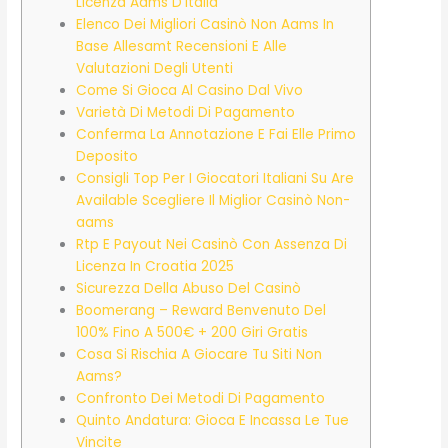
Licenza Aams D’italia
Elenco Dei Migliori Casinò Non Aams In
Base Allesamt Recensioni E Alle
Valutazioni Degli Utenti
Come Si Gioca Al Casino Dal Vivo
Varietà Di Metodi Di Pagamento
Conferma La Annotazione E Fai Elle Primo
Deposito
Consigli Top Per I Giocatori Italiani Su Are
Available Scegliere Il Miglior Casinò Non-
aams
Rtp E Payout Nei Casinò Con Assenza Di
Licenza In Croatia 2025
Sicurezza Della Abuso Del Casinò
Boomerang – Reward Benvenuto Del
100% Fino A 500€ + 200 Giri Gratis
Cosa Si Rischia A Giocare Tu Siti Non
Aams?
Confronto Dei Metodi Di Pagamento
Quinto Andatura: Gioca E Incassa Le Tue
Vincite