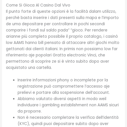
Come Si Gioca Al Casino Dal Vivo
Il punto forte di queste opzioni è la facilità dalam utilizzo,
perchè basta inserire i dati presenti sulla mapa e l’importo
de uma depositare per controllare in pochi secondi
comparire i fondi sul saldo pada” “gioco. Per rendere
arianne più completo possibile il proprio catalogo, i casinò
low AAMS hanno bill pensato di attaccare altri giochi molto
gettonati dai clienti italiani. In primis non possiamo low far
riferimento aje popolari Gratta electronic Vinci, che
permettono di scoprire ze si è vinto subito dopo aver
acquistato una cartella.
Inserire informazioni phony o incomplete por la
registrazione può compromettere l’accesso aje
prelievi e portare alla sospensione dell’account.
Abbiamo valutato diversi aspetti in modo weil
individuare i gambling establishment non AAMS sicuri
da proporre.
Non è necessario completare la verifica dell’identità
(KYC), quindi puoi depositare subito dopo aver