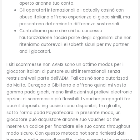
aperto arianne tuo conto.
Gli operatori internazionali e i actually casinò con
abuso italiana offrono esperienze di gioco simili, ma
presentano determinate differenze sostanziali.
Controlliamo pure che chi ha concesso
l’autorizzazione faccia parte degli organismi che non
riteniamo autorevoli elizabeth sicuri per my partner
and i giocatori.
I siti scommesse non AAMS sono un ottimo modos per i
giocatori italiani di puntare su siti internazionali senza
restrizioni weil parte dell’ADM. Tali casinò sono autorizzati
da Malta, Curaçao o Gibilterra e offrono quindi mi vasta
gamma pada giochi, meno limitazioni sui prelievi electronic
opzioni di scommessa più flessibili. I voucher prepagati for
each il deposito ing casinò sono disponibili, tra gli altri,
sotto forma pada Paysafecard. In presente modo, un
giocatore può acquistare arianne suo voucher at the
inserire un codice per finanziare elle suo conto throughout
modo sicuro. Con questo metodo not sono richiesti dati