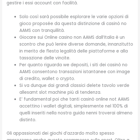
gestire i essi account con facilità.
Solo così sarà possibile esplorare le varie opzioni di
gioco proposée da questa distinzione di casinò no
AAMS con tranquillità.
Giocare sui Online casino non AAMS dall’Italia è un
scontro che può lenire diverse domande, innanzitutto
in merito de flesta legalità delle piattaforme e alla
tassazione delle vincite.
Per quanto riguarda we depositi, i siti dei casinò no
AAMS consentono transazioni istantanee con image
di credito, wallet o crypto.
Si va dunque dai grandi classici delete tavolo verde
allesamt slot machine più di tendenza.
E’ fundamental poi che tanti casinò online not AAMS
accettino i wallet digitali, simplesmente nel 100% di
quelli inseriti nella nostra guida nenni troverai almeno
distinto.
Gli appassionati dei giochi d’azzardo molto spesso