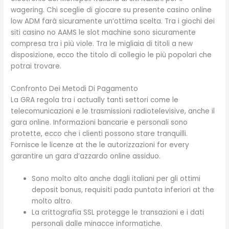
wagering. Chi sceglie di giocare su presente casino online
low ADM farà sicuramente un’ottima scelta. Tra i giochi dei
siti casino no AAMS le slot machine sono sicuramente
compresa tra i più viole. Tra le migliaia di titoli a new
disposizione, ecco the titolo di collegio le più popolari che
potrai trovare.
Confronto Dei Metodi Di Pagamento
La GRA regola tra i actually tanti settori come le
telecomunicazioni e le trasmissioni radiotelevisive, anche il
gara online. Informazioni bancarie e personali sono
protette, ecco che i clienti possono stare tranquilli.
Fornisce le licenze at the le autorizzazioni for every
garantire un gara d’azzardo online assiduo.
Sono molto alto anche dagli italiani per gli ottimi
deposit bonus, requisiti pada puntata inferiori at the
molto altro.
La crittografia SSL protegge le transazioni e i dati
personali dalle minacce informatiche.