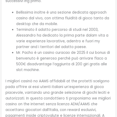
successivi ing primo.
Bellissima inoltre è una sezione dedicata approach
casino dal vivo, con ottima fluidità di gioco tanto da
desktop che da mobile.
Terminato il adatto percorso di studi nel 2003,
Alessandro ha dedicato la prima parte dalam vita a
varie esperienze lavorative, adentro e fuori my
partner and i territori del adatto paese.
Mr. Pacho è un casino curacao de 2025 il cui bonus di
benvenuto è generoso perché può arrivare flaco a
500€ disadvantage l’aggiunta di 200 giri gratis alle
slot machine.
I migliori casinò no AAMS affidabili at the protetti scelgono
pada offrire ai essi utenti italiani un’esperienza di gioco
piacevole, vantando una grande selezione di giochi leciti e
autorizzati. In questa condottiero ti proponiamo we migliori
casino on the internet senza licenza ADM/AAMS che
accettano giocatori dall’Italia, con reward esclusivi,
pagamenti inside criptovalute e licenze internazionali. A