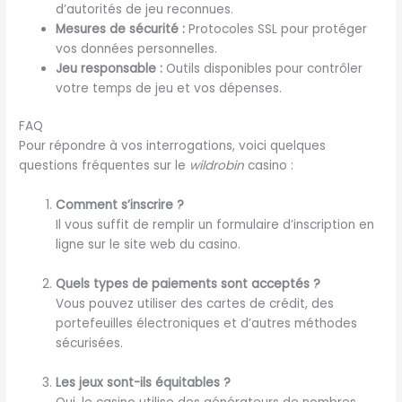
d’autorités de jeu reconnues.
Mesures de sécurité :
Protocoles SSL pour protéger
vos données personnelles.
Jeu responsable :
Outils disponibles pour contrôler
votre temps de jeu et vos dépenses.
FAQ
Pour répondre à vos interrogations, voici quelques
questions fréquentes sur le
wildrobin
casino :
Comment s’inscrire ?
Il vous suffit de remplir un formulaire d’inscription en
ligne sur le site web du casino.
Quels types de paiements sont acceptés ?
Vous pouvez utiliser des cartes de crédit, des
portefeuilles électroniques et d’autres méthodes
sécurisées.
Les jeux sont-ils équitables ?