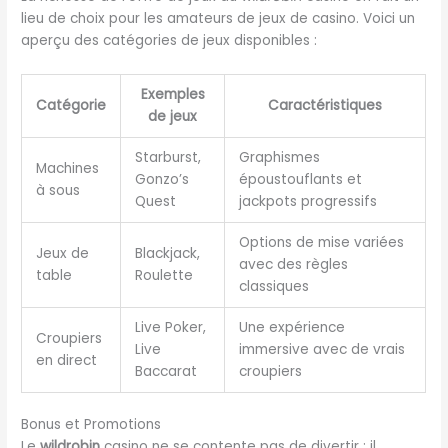
lieu de choix pour les amateurs de jeux de casino. Voici un
aperçu des catégories de jeux disponibles :
Exemples
Catégorie
Caractéristiques
de jeux
Starburst,
Graphismes
Machines
Gonzo’s
époustouflants et
à sous
Quest
jackpots progressifs
Options de mise variées
Jeux de
Blackjack,
avec des règles
table
Roulette
classiques
Live Poker,
Une expérience
Croupiers
Live
immersive avec de vrais
en direct
Baccarat
croupiers
Bonus et Promotions
Le
wildrobin
casino ne se contente pas de divertir ; il