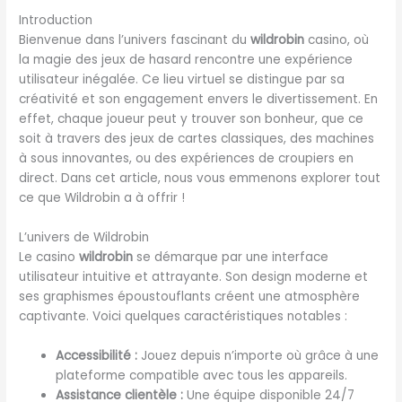
Introduction
Bienvenue dans l’univers fascinant du
wildrobin
casino, où
la magie des jeux de hasard rencontre une expérience
utilisateur inégalée. Ce lieu virtuel se distingue par sa
créativité et son engagement envers le divertissement. En
effet, chaque joueur peut y trouver son bonheur, que ce
soit à travers des jeux de cartes classiques, des machines
à sous innovantes, ou des expériences de croupiers en
direct. Dans cet article, nous vous emmenons explorer tout
ce que Wildrobin a à offrir !
L’univers de Wildrobin
Le casino
wildrobin
se démarque par une interface
utilisateur intuitive et attrayante. Son design moderne et
ses graphismes époustouflants créent une atmosphère
captivante. Voici quelques caractéristiques notables :
Accessibilité :
Jouez depuis n’importe où grâce à une
plateforme compatible avec tous les appareils.
Assistance clientèle :
Une équipe disponible 24/7