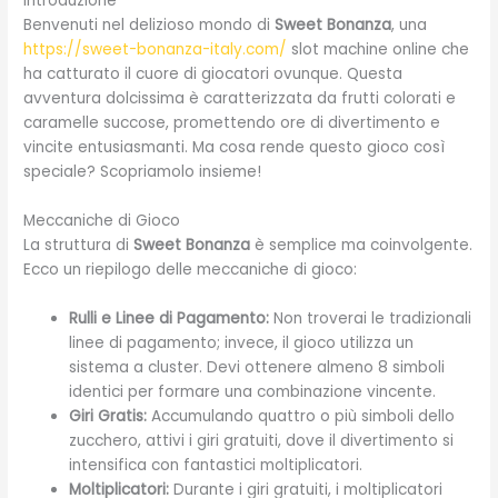
Introduzione
Benvenuti nel delizioso mondo di
Sweet Bonanza
, una
https://sweet-bonanza-italy.com/
slot machine online che
ha catturato il cuore di giocatori ovunque. Questa
avventura dolcissima è caratterizzata da frutti colorati e
caramelle succose, promettendo ore di divertimento e
vincite entusiasmanti. Ma cosa rende questo gioco così
speciale? Scopriamolo insieme!
Meccaniche di Gioco
La struttura di
Sweet Bonanza
è semplice ma coinvolgente.
Ecco un riepilogo delle meccaniche di gioco:
Rulli e Linee di Pagamento:
Non troverai le tradizionali
linee di pagamento; invece, il gioco utilizza un
sistema a cluster. Devi ottenere almeno 8 simboli
identici per formare una combinazione vincente.
Giri Gratis:
Accumulando quattro o più simboli dello
zucchero, attivi i giri gratuiti, dove il divertimento si
intensifica con fantastici moltiplicatori.
Moltiplicatori:
Durante i giri gratuiti, i moltiplicatori