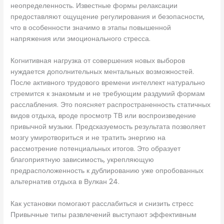
неопределенность. Известные формы релаксации
предоставляют ощущение регулирования и безопасности,
что в особенности значимо в этапы повышенной
напряжения или эмоционального стресса.
Когнитивная нагрузка от совершения новых выборов
нуждается дополнительных ментальных возможностей.
После активного трудового времени интеллект натурально
стремится к знакомым и не требующим раздумий формам
расслабления. Это поясняет распространенность статичных
видов отдыха, вроде просмотр ТВ или воспроизведение
привычной музыки. Предсказуемость результата позволяет
мозгу умиротвориться и не тратить энергию на
рассмотрение потенциальных итогов. Это образует
благоприятную зависимость, укрепляющую
предрасположенность к дублированию уже опробованных
альтернатив отдыха в Вулкан 24.
Как установки помогают расслабиться и снизить стресс
Привычные типы развлечений выступают эффективным