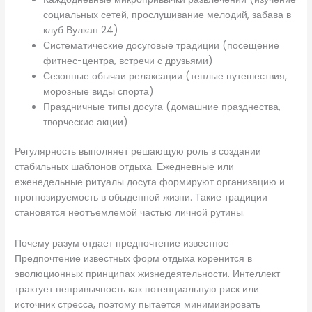
социальных сетей, прослушивание мелодий, забава в
клуб Вулкан 24)
Систематические досуговые традиции (посещение
фитнес-центра, встречи с друзьями)
Сезонные обычаи релаксации (теплые путешествия,
морозные виды спорта)
Праздничные типы досуга (домашние празднества,
творческие акции)
Регулярность выполняет решающую роль в создании
стабильных шаблонов отдыха. Ежедневные или
еженедельные ритуалы досуга формируют организацию и
прогнозируемость в обыденной жизни. Такие традиции
становятся неотъемлемой частью личной рутины.
Почему разум отдает предпочтение известное
Предпочтение известных форм отдыха коренится в
эволюционных принципах жизнедеятельности. Интеллект
трактует непривычность как потенциальную риск или
источник стресса, поэтому пытается минимизировать