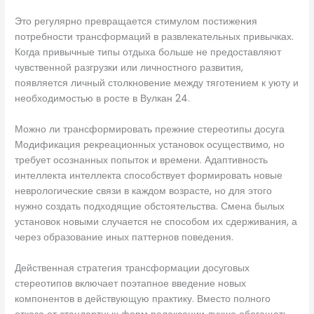
Это регулярно превращается стимулом постижения
потребности трансформаций в развлекательных привычках.
Когда привычные типы отдыха больше не предоставляют
чувственной разгрузки или личностного развития,
появляется личный столкновение между тяготением к уюту и
необходимостью в росте в Вулкан 24.
Можно ли трансформировать прежние стереотипы досуга
Модификация рекреационных установок осуществимо, но
требует осознанных попыток и времени. Адаптивность
интеллекта интеллекта способствует формировать новые
неврологические связи в каждом возрасте, но для этого
нужно создать подходящие обстоятельства. Смена былых
установок новыми случается не способом их сдерживания, а
через образование иных паттернов поведения.
Действенная стратегия трансформации досуговых
стереотипов включает поэтапное введение новых
компонентов в действующую практику. Вместо полного