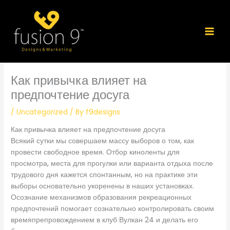
Skip
to
content
Как привычка влияет на
предпочтение досуга
/
Uncategorized
/ By
f9designs
Как привычка влияет на предпочтение досуга
Всякий сутки мы совершаем массу выборов о том, как
провести свободное время. Отбор киноленты для
просмотра, места для прогулки или варианта отдыха после
трудового дня кажется спонтанным, но на практике эти
выборы основательно укоренены в наших установках.
Осознание механизмов образования рекреационных
предпочтений помогает сознательно контролировать своим
времяпрепровождением в клуб Вулкан 24 и делать его