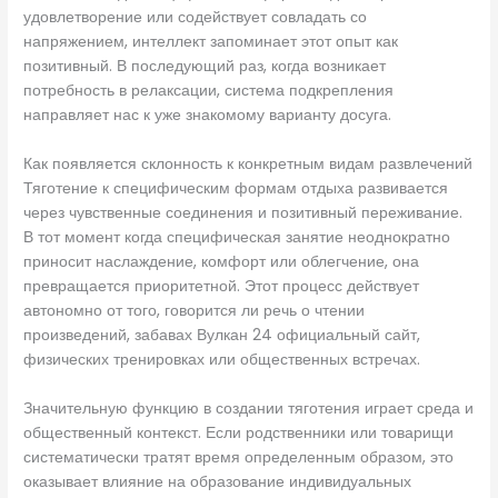
удовлетворение или содействует совладать со
напряжением, интеллект запоминает этот опыт как
позитивный. В последующий раз, когда возникает
потребность в релаксации, система подкрепления
направляет нас к уже знакомому варианту досуга.
Как появляется склонность к конкретным видам развлечений
Тяготение к специфическим формам отдыха развивается
через чувственные соединения и позитивный переживание.
В тот момент когда специфическая занятие неоднократно
приносит наслаждение, комфорт или облегчение, она
превращается приоритетной. Этот процесс действует
автономно от того, говорится ли речь о чтении
произведений, забавах Вулкан 24 официальный сайт,
физических тренировках или общественных встречах.
Значительную функцию в создании тяготения играет среда и
общественный контекст. Если родственники или товарищи
систематически тратят время определенным образом, это
оказывает влияние на образование индивидуальных