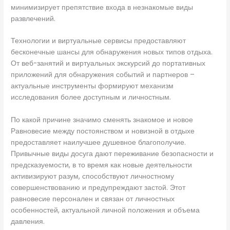
минимизирует препятствие входа в незнакомые виды
развлечений.
Технологии и виртуальные сервисы предоставляют
бесконечные шансы для обнаружения новых типов отдыха.
От веб-занятий и виртуальных экскурсий до портативных
приложений для обнаружения событий и партнеров –
актуальные инструменты формируют механизм
исследования более доступным и личностным.
По какой причине значимо сменять знакомое и новое
Равновесие между постоянством и новизной в отдыхе
предоставляет наилучшее душевное благополучие.
Привычные виды досуга дают переживание безопасности и
предсказуемости, в то время как новые деятельности
активизируют разум, способствуют личностному
совершенствованию и предупреждают застой. Этот
равновесие персонален и связан от личностных
особенностей, актуальной личной положения и объема
давления.