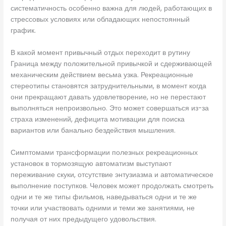
систематичность особенно важна для людей, работающих в
стрессовых условиях или обладающих непостоянный
график.
В какой момент привычный отдых переходит в рутину
Граница между положительной привычкой и сдерживающей
механическим действием весьма узка. Рекреационные
стереотипы становятся затруднительными, в момент когда
они прекращают давать удовлетворение, но не перестают
выполняться непроизвольно. Это может совершаться из-за
страха изменений, дефицита мотивации для поиска
вариантов или банально бездействия мышления.
Симптомами трансформации полезных рекреационных
установок в тормозящую автоматизм выступают
переживание скуки, отсутствие энтузиазма и автоматическое
выполнение поступков. Человек может продолжать смотреть
одни и те же типы фильмов, наведываться одни и те же
точки или участвовать одними и теми же занятиями, не
получая от них предыдущего удовольствия.