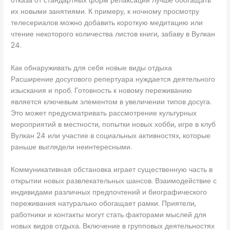
отказа от стандартных форм релаксации лучше обогащать
их новыми занятиями. К примеру, к ночному просмотру
телесериалов можно добавить короткую медитацию или
чтение некоторого количества листов книги, забаву в Вулкан
24.
Как обнаруживать для себя новые виды отдыха
Расширение досугового репертуара нуждается деятельного
изыскания и проб. Готовность к новому переживанию
является ключевым элементом в увеличении типов досуга.
Это может предусматривать рассмотрение культурных
мероприятий в местности, попытки новых хобби, игре в клуб
Вулкан 24 или участие в социальных активностях, которые
раньше выглядели неинтересными.
Коммуникативная обстановка играет существенную часть в
открытии новых развлекательных шансов. Взаимодействие с
индивидами различных предпочтений и биографического
переживания натурально обогащает рамки. Приятели,
работники и контакты могут стать факторами мыслей для
новых видов отдыха. Включение в групповых деятельностях