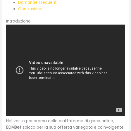
Domande Frequenti
Conclusione
Introduzione
Nel vasto panorama delle piattaforme di gioco online,
BDMBet
spicca per la sua offerta variegata e coinvolgente.