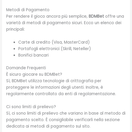
Metodi di Pagamento
Per rendere il gioco ancora più semplice,
BDMBet
offre una
varietà di metodi di pagamento sicuri. Ecco un elenco dei
principali:
Carte di credito (Visa, MasterCard)
Portafogli elettronici (Skrill, Neteller)
Bonifici bancari
Domande Frequenti
È sicuro giocare su BDMBet?
Sì, BDMBet utilizza tecnologie di crittografia per
proteggere le informazioni degli utenti. Inoltre, è
regolarmente controllato da enti di regolamentazione.
Ci sono limiti di prelievo?
Sì, ci sono limiti di prelievo che variano in base al metodo di
pagamento scelto. È consigliabile verificarli nella sezione
dedicata ai metodi di pagamento sul sito.