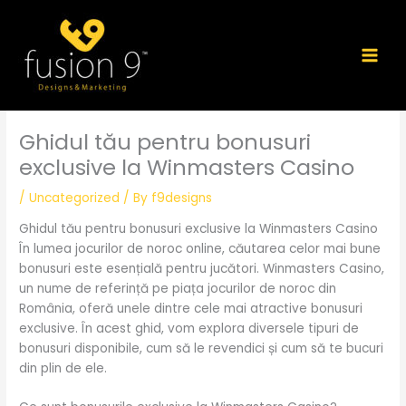
Skip
to
content
Ghidul tău pentru bonusuri
exclusive la Winmasters Casino
/
Uncategorized
/ By
f9designs
Ghidul tău pentru bonusuri exclusive la Winmasters Casino
În lumea jocurilor de noroc online, căutarea celor mai bune
bonusuri este esențială pentru jucători. Winmasters Casino,
un nume de referință pe piața jocurilor de noroc din
România, oferă unele dintre cele mai atractive bonusuri
exclusive. În acest ghid, vom explora diversele tipuri de
bonusuri disponibile, cum să le revendici și cum să te bucuri
din plin de ele.