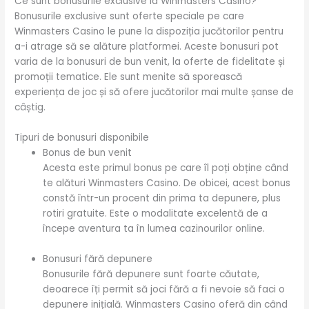
Ce sunt bonusurile exclusive la Winmasters Casino?
Bonusurile exclusive sunt oferte speciale pe care
Winmasters Casino le pune la dispoziția jucătorilor pentru
a-i atrage să se alăture platformei. Aceste bonusuri pot
varia de la bonusuri de bun venit, la oferte de fidelitate și
promoții tematice. Ele sunt menite să sporească
experiența de joc și să ofere jucătorilor mai multe șanse de
câștig.
Tipuri de bonusuri disponibile
Bonus de bun venit
Acesta este primul bonus pe care îl poți obține când
te alături Winmasters Casino. De obicei, acest bonus
constă într-un procent din prima ta depunere, plus
rotiri gratuite. Este o modalitate excelentă de a
începe aventura ta în lumea cazinourilor online.
Bonusuri fără depunere
Bonusurile fără depunere sunt foarte căutate,
deoarece îți permit să joci fără a fi nevoie să faci o
depunere inițială. Winmasters Casino oferă din când