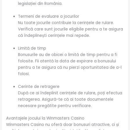
legislației din România.
Termeni de evaluare a jocurilor
Nu toate jocurile contribuie la cerințele de rulare.
Verifică care sunt jocurile eligibile pentru a te asigura
că îndeplinești cerințele mai repede.
Limită de timp
Bonusurile au de obicei o limită de timp pentru a fi
folosite. Fii atentă la data de expirare a bonusului
pentru a te asigura că nu pierzi oportunitatea de a-l
folosi.
Cerinte de retragere
După ce ai îndeplinit cerințele de rulare, poți efectua
retragerea. Asigură-te că ai toate documentele
necesare pregătite pentru verificare.
Avantajele jocului la Winmasters Casino
Winmasters Casino nu oferă doar bonusuri atractive, ci și