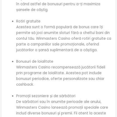
în când astfel de bonusuri pentru a-ți maximiza
șansele de câștig.
Rotiri gratuite
Acestea sunt o formă populară de bonus care îți
permite să joci anumite sloturi fără a cheltui bani din
contul tău. Winmasters Casino oferă rotiri gratuite ca
parte a campaniilor sale promoționale, oferind
jucătorilor o șansă suplimentară de a câștiga.
Bonusuri de loialitate
Winmasters Casino recompensează jucătorii fideli
prin programe de loialitate. Acestea pot include
bonusuri periodice, oferte personalizate sau chiar
cashback.
Promoții sezoniere și de sărbători
De sărbători sau în anumite perioade ale anului,
Winmasters Casino lansează promoții speciale care
includ diverse bonusuri și premii. Fii atent la aceste