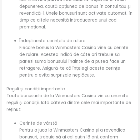
depunerea, caută opțiunea de bonus în contul tău și
revendică-l. Unele bonusuri sunt activate automat, în
timp ce altele necesită introducerea unui cod
promoțional.
Îndeplinește cerințele de rulare
Fiecare bonus la Winmasters Casino vine cu cerințe
de rulare. Acestea indică de câte ori trebuie să
pariezi suma bonusului înainte de a putea face un
retragere. Asigură-te că înțelegi aceste cerințe
pentru a evita surprizele neplăcute.
Reguli și condiții importante
Toate bonusurile de la Winmasters Casino vin cu anumite
reguli și condiții. Iată câteva dintre cele mai importante de
reținut:
Cerinte de vârstă
Pentru a juca la Winmasters Casino și a revendica
bonusuri, trebuie să ai cel puțin 18 ani, conform