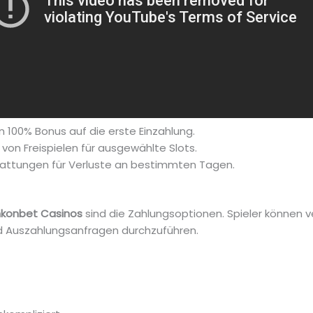
 100% Bonus auf die erste Einzahlung.
von Freispielen für ausgewählte Slots.
attungen für Verluste an bestimmten Tagen.
konbet Casinos
sind die Zahlungsoptionen. Spieler können
 Auszahlungsanfragen durchzuführen.