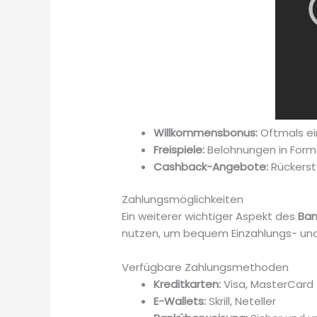
Willkommensbonus:
Oftmals ein
Freispiele:
Belohnungen in Form 
Cashback-Angebote:
Rückerst
Zahlungsmöglichkeiten
Ein weiterer wichtiger Aspekt des
Ban
nutzen, um bequem Einzahlungs- und
Verfügbare Zahlungsmethoden
Kreditkarten:
Visa, MasterCard
E-Wallets:
Skrill, Neteller