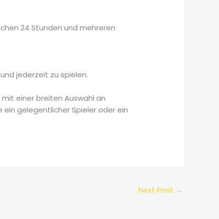
wischen 24 Stunden und mehreren
und jederzeit zu spielen.
 mit einer breiten Auswahl an
e ein gelegentlicher Spieler oder ein
Next Post
→