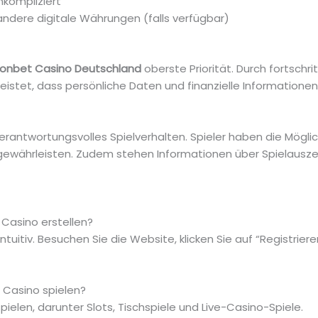
nkompliziert
andere digitale Währungen (falls verfügbar)
onbet Casino Deutschland
oberste Priorität. Durch fortschr
istet, dass persönliche Daten und finanzielle Informatione
rantwortungsvolles Spielverhalten. Spieler haben die Möglichk
gewährleisten. Zudem stehen Informationen über Spielauszei
 Casino erstellen?
tuitiv. Besuchen Sie die Website, klicken Sie auf “Registrie
 Casino spielen?
pielen, darunter Slots, Tischspiele und Live-Casino-Spiele.