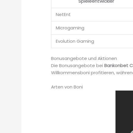
Spieleentwickler
NetEnt
Microgaming
Evolution Gaming
Bonusangebote und Aktionen
Die Bonusangebote bei
Bankonbet C
Willkommensboni profitieren, währen
Arten von Boni