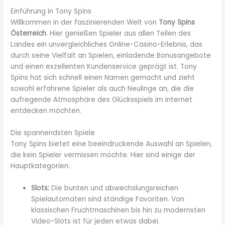
Einführung in Tony Spins
Willkommen in der faszinierenden Welt von
Tony Spins
Österreich
. Hier genießen Spieler aus allen Teilen des
Landes ein unvergleichliches Online-Casino-Erlebnis, das
durch seine Vielfalt an Spielen, einladende Bonusangebote
und einen exzellenten Kundenservice geprägt ist. Tony
Spins hat sich schnell einen Namen gemacht und zieht
sowohl erfahrene Spieler als auch Neulinge an, die die
aufregende Atmosphäre des Glücksspiels im Internet
entdecken möchten.
Die spannendsten Spiele
Tony Spins bietet eine beeindruckende Auswahl an Spielen,
die kein Spieler vermissen möchte. Hier sind einige der
Hauptkategorien:
Slots:
Die bunten und abwechslungsreichen
Spielautomaten sind ständige Favoriten. Von
klassischen Fruchtmaschinen bis hin zu modernsten
Video-Slots ist für jeden etwas dabei.