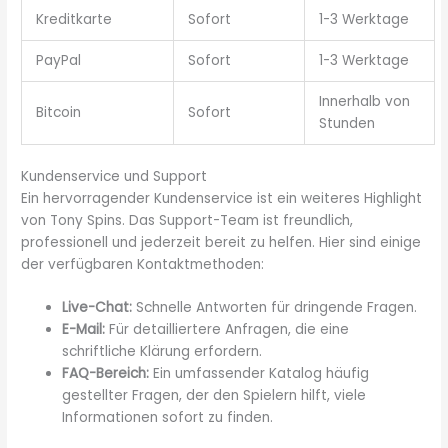
Kreditkarte
Sofort
1-3 Werktage
PayPal
Sofort
1-3 Werktage
Innerhalb von
Bitcoin
Sofort
Stunden
Kundenservice und Support
Ein hervorragender Kundenservice ist ein weiteres Highlight
von Tony Spins. Das Support-Team ist freundlich,
professionell und jederzeit bereit zu helfen. Hier sind einige
der verfügbaren Kontaktmethoden:
Live-Chat:
Schnelle Antworten für dringende Fragen.
E-Mail:
Für detailliertere Anfragen, die eine
schriftliche Klärung erfordern.
FAQ-Bereich:
Ein umfassender Katalog häufig
gestellter Fragen, der den Spielern hilft, viele
Informationen sofort zu finden.