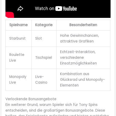
Spielname
Kategorie
Besonderheiten
Hohe Gewinnchancen,
Starburst
Slot
attraktive Grafiken
Echtzeit-Interaktion,
Roulette
Tischspiel
verschiedene
Live
Einsatzmöglichkeiten
Kombination aus
Monopoly
Live-
Glücksrad und Monopoly-
Live
Casino
Elementen
Verlockende Bonusangebote
Ein weiterer Grund, warum Spieler sich für Tony Spins
entscheiden, sind die großartigen Bonusangebote. Diese