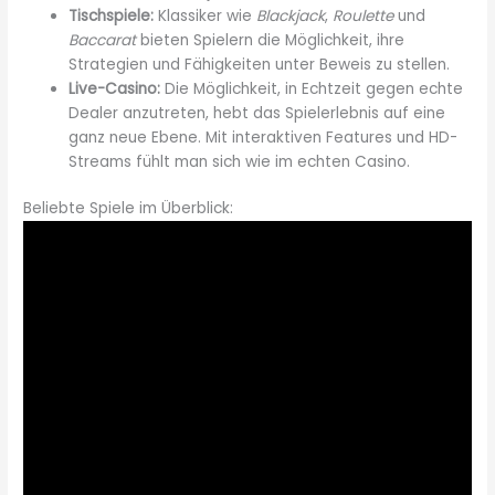
Tischspiele:
Klassiker wie
Blackjack
,
Roulette
und
Baccarat
bieten Spielern die Möglichkeit, ihre
Strategien und Fähigkeiten unter Beweis zu stellen.
Live-Casino:
Die Möglichkeit, in Echtzeit gegen echte
Dealer anzutreten, hebt das Spielerlebnis auf eine
ganz neue Ebene. Mit interaktiven Features und HD-
Streams fühlt man sich wie im echten Casino.
Beliebte Spiele im Überblick: