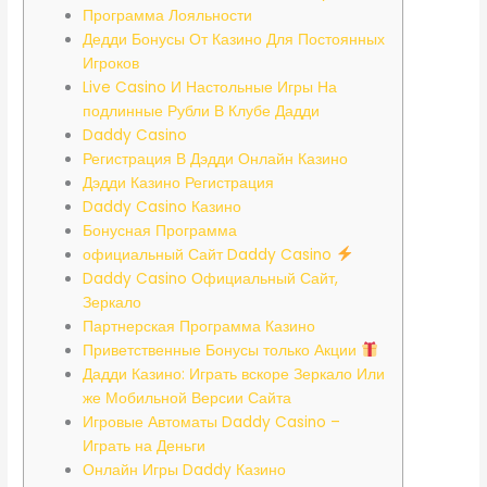
Программа Лояльности
Дедди Бонусы От Казино Для Постоянных
Игроков
Live Casino И Настольные Игры На
подлинные Рубли В Клубе Дадди
Daddy Casino
Регистрация В Дэдди Онлайн Казино
Дэдди Казино Регистрация
Daddy Casino Казино
Бонусная Программа
официальный Сайт Daddy Casino
Daddy Casino Официальный Сайт,
Зеркало
Партнерская Программа Казино
Приветственные Бонусы только Акции
Дадди Казино: Играть вскоре Зеркало Или
же Мобильной Версии Сайта
Игровые Автоматы Daddy Casino –
Играть на Деньги
Онлайн Игры Daddy Казино