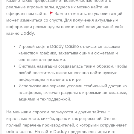
Казино также предоставляет возможностью посетить
реальные игровые залы, адреса их можно найти на
официальном сайте.
Важно отметить, но условия акций
может измениться со спустя. Для получения актуальным
информации рекомендуем посетившей официальный сайт
казино Daddy.
Игровой софт в Daddy Casino отличается высоким
качеством графики, захватывающими сюжетами и
честными алгоритмами.
Система навигации создавалась таким образом, чтобы
любой посетитель никак мгновенно найти нужную
информацию и начинать к игре.
Использование зеркала условии стабильный доступ ко
платформе, включая разделы с игровыми автоматами,
акциями и техподдержкой.
Не меньшим спросом пользуются и другие тайтлы –
игральные кости, сик-бо, крэпс и так регрессной. Это не
полный перечень производителей, с которыми сотрудничает
online casino. На сайте Daddy представлены игры и от