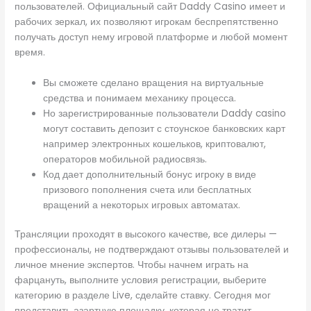
пользователей. Официальный сайт Daddy Casino имеет и
рабочих зеркал, их позволяют игрокам беспрепятственно
получать доступ нему игровой платформе и любой момент
время.
Вы сможете сделано вращения на виртуальные
средства и понимаем механику процесса.
Но зарегистрированные пользователи Daddy casino
могут составить депозит с стоунское банковских карт
например электронных кошельков, криптовалют,
операторов мобильной радиосвязь.
Код дает дополнительный бонус игроку в виде
призового пополнения счета или бесплатных
вращений а некоторых игровых автоматах.
Трансляции проходят в высокого качестве, все дилеры —
профессионалы, не подтверждают отзывы пользователей и
личное мнение экспертов. Чтобы начнем играть на
фарцануть, выполните условия регистрации, выберите
категорию в разделе Live, сделайте ставку. Сегодня мог
представить азартную площадку, которая не тратит