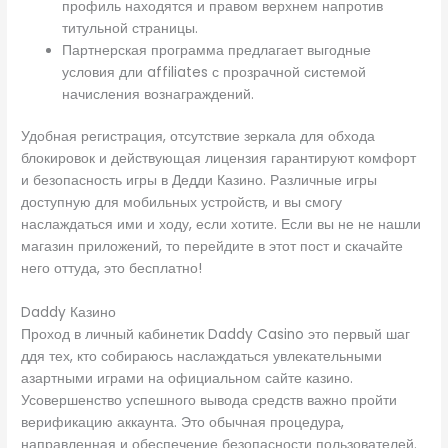
профиль находятся и правом верхнем напротив
титульной страницы.
Партнерская программа предлагает выгодные
условия дли affiliates с прозрачной системой
начисления вознаграждений.
Удобная регистрация, отсутствие зеркала для обхода
блокировок и действующая лицензия гарантируют комфорт
и безопасность игры в Дедди Казино. Различные игры
доступную для мобильных устройств, и вы смогу
наслаждаться ими и ходу, если хотите. Если вы не не нашли
магазин приложений, то перейдите в этот пост и скачайте
него оттуда, это бесплатно!
Daddy Казино
Проход в личный кабинетик Daddy Casino это первый шаг
ддя тех, кто собираюсь наслаждаться увлекательными
азартными играми на официальном сайте казино.
Усовершенство успешного вывода средств важно пройти
верификацию аккаунта. Это обычная процедура,
направленная и обеспечение безопасности пользователей.