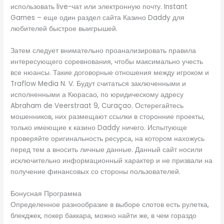
использовать live-чат или электронную почту. Instant
Games – еще один раздел сайта Казино Daddy для
любителей быстрое выигрышей.
Затем следует внимательно проанализировать правила
интересующего соревнования, чтобы максимально учесть
все нюансы. Такие договорные отношения между игроком и
Traflow Media N. V. Будут считаться заключенными и
исполненными а Кюрасао, по юридическому адресу
Abraham de Veerstraat 9, Curaçao. Остерегайтесь
мошенников, них размещают ссылки в сторонние проекты,
только имеющие к казино Daddy ничего. Испытующе
проверяйте оригинальность ресурса, на котором нахожусь
перед тем а вносить личные данные. Данный сайт носили
исключительно информационный характер и не призвали на
получение финансовых со стороны пользователей.
Бонусная Программа
Определенное разнообразие в выборе слотов есть рулетка,
блекджек, покер баккара, можно найти же, в чем гораздо