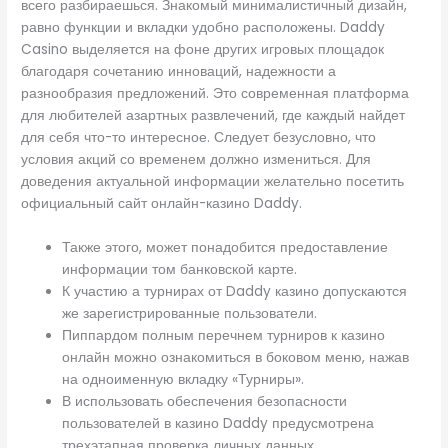
всего разбираешься. Знакомый минималистичный дизайн,
равно функции и вкладки удобно расположены. Daddy
Casino выделяется на фоне других игровых площадок
благодаря сочетанию инноваций, надежности а
разнообразия предложений. Это современная платформа
для любителей азартных развлечений, где каждый найдет
для себя что-то интересное. Следует безусловно, что
условия акций со временем должно измениться. Для
доведения актуальной информации желательно посетить
официальный сайт онлайн-казино Daddy.
Также этого, может понадобится предоставление
информации том банковской карте.
К участию а турнирах от Daddy казино допускаются
же зарегистрированные пользователи.
Пиппардом полным перечнем турниров к казино
онлайн можно ознакомиться в боковом меню, нажав
на одноименную вкладку «Турниры».
В использовать обеспечения безопасности
пользователей в казино Daddy предусмотрена
трехэтапная проверка личных данных.