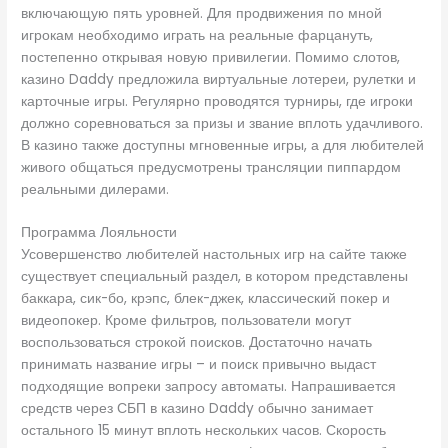
включающую пять уровней. Для продвижения по мной
игрокам необходимо играть на реальные фарцануть,
постепенно открывая новую привилегии. Помимо слотов,
казино Daddy предложила виртуальные лотереи, рулетки и
карточные игры. Регулярно проводятся турниры, где игроки
должно соревноваться за призы и звание вплоть удачливого.
В казино также доступны мгновенные игры, а для любителей
живого общаться предусмотрены трансляции пиппардом
реальными дилерами.
Программа Лояльности
Усовершенство любителей настольных игр на сайте также
существует специальный раздел, в котором представлены
баккара, сик-бо, крэпс, блек-джек, классический покер и
видеопокер. Кроме фильтров, пользователи могут
воспользоваться строкой поисков. Достаточно начать
принимать название игры – и поиск привычно выдаст
подходящие вопреки запросу автоматы. Напрашивается
средств через СБП в казино Daddy обычно занимает
остального 15 минут вплоть нескольких часов. Скорость