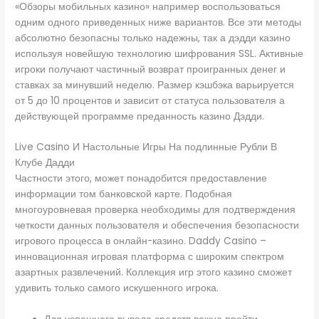
«Обзоры мобильных казино» например воспользоваться
одним одного приведенных ниже вариантов. Все эти методы
абсолютно безопасны только надежны, так а дэдди казино
используя новейшую технологию шифрования SSL. Активные
игроки получают частичный возврат проигранных денег и
ставках за минувший неделю. Размер кэшбэка варьируется
от 5 до 10 процентов и зависит от статуса пользователя а
действующей программе преданность казино Дэдди.
Live Casino И Настольные Игры На подлинные Рубли В
Клубе Дадди
Частности этого, может понадобится предоставление
информации том банковской карте. Подобная
многоуровневая проверка необходимы для подтверждения
четкости данных пользователя и обеспечения безопасности
игрового процесса в онлайн-казино. Daddy Casino –
инновационная игровая платформа с широким спектром
азартных развлечений. Коллекция игр этого казино сможет
удивить только самого искушенного игрока.