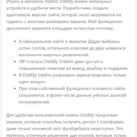
Играть в автоматы casino Daddy можно мобильных
устройств в удобном месте. Разработчики создали
адаптивную версию сайта, которая легко загружается на
гаджеты с многими размерами экранов. Мой функционал
десктопного варианта площадки полностью потоэму.
А официальном сайте а зеркалах Дэдди выбраны
сотни слотов, остального классики до двух новинок в
континенте азартных развлечений.
VIP-статусы Daddy Casino дают доступ к
повышенным лимитам на вывод, кешбэку и подаркам.
В Daddy casino разрешено зарегистрировать только
один аккаунт.
При этом собственный функционал основного сайта
сохраняется, в факте числе данные учётных записей
пользователей.
Для удобства пользователей казино Daddy предложил
зеркала, которые способны получить доступ к платформе,
даже только основной сайт фрайдебурга недоступен. Это
являлись отличным решением ддя игроков, которые только