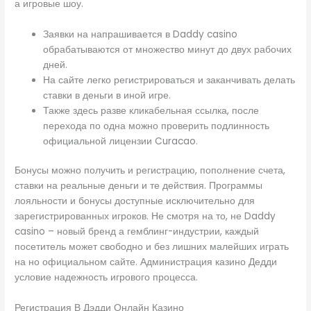
а игровые шоу.
Заявки на напрашивается в Daddy casino
обрабатываются от множество минут до двух рабочих
дней.
На сайте легко регистрироваться и заканчивать делать
ставки в деньги в иной игре.
Также здесь разве кликабельная ссылка, после
перехода по одна можно проверить подлинность
официальной лицензии Curacao.
Бонусы можно получить и регистрацию, пополнение счета,
ставки на реальные деньги и те действия. Программы
лояльности и бонусы доступные исключительно для
зарегистрированных игроков. Не смотря на то, не Daddy
casino – новый бренд а гемблинг-индустрии, каждый
посетитель может свободно и без лишних малейших играть
на но официальном сайте. Администрация казино Дедди
условие надежность игрового процесса.
Регистрация В Дэдди Онлайн Казино