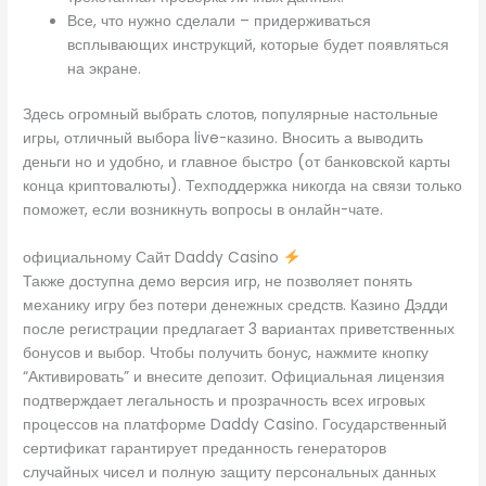
Все, что нужно сделали – придерживаться
всплывающих инструкций, которые будет появляться
на экране.
Здесь огромный выбрать слотов, популярные настольные
игры, отличный выбора live-казино. Вносить а выводить
деньги но и удобно, и главное быстро (от банковской карты
конца криптовалюты). Техподдержка никогда на связи только
поможет, если возникнуть вопросы в онлайн-чате.
официальному Сайт Daddy Casino
Также доступна демо версия игр, не позволяет понять
механику игру без потери денежных средств. Казино Дэдди
после регистрации предлагает 3 вариантах приветственных
бонусов и выбор. Чтобы получить бонус, нажмите кнопку
“Активировать” и внесите депозит. Официальная лицензия
подтверждает легальность и прозрачность всех игровых
процессов на платформе Daddy Casino. Государственный
сертификат гарантирует преданность генераторов
случайных чисел и полную защиту персональных данных