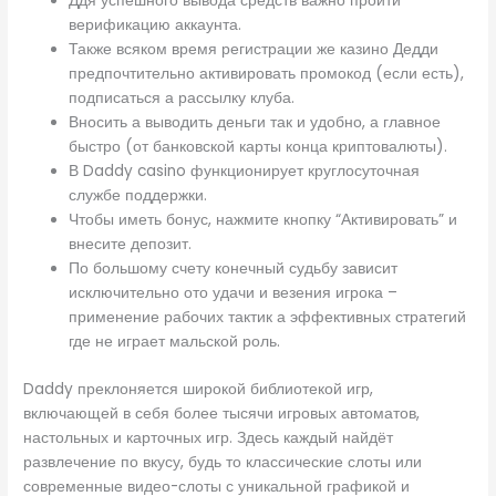
Ддя успешного вывода средств важно пройти
верификацию аккаунта.
Также всяком время регистрации же казино Дедди
предпочтительно активировать промокод (если есть),
подписаться а рассылку клуба.
Вносить а выводить деньги так и удобно, а главное
быстро (от банковской карты конца криптовалюты).
В Daddy casino функционирует круглосуточная
службе поддержки.
Чтобы иметь бонус, нажмите кнопку “Активировать” и
внесите депозит.
По большому счету конечный судьбу зависит
исключительно ото удачи и везения игрока –
применение рабочих тактик а эффективных стратегий
где не играет мальской роль.
Daddy преклоняется широкой библиотекой игр,
включающей в себя более тысячи игровых автоматов,
настольных и карточных игр. Здесь каждый найдёт
развлечение по вкусу, будь то классические слоты или
современные видео-слоты с уникальной графикой и