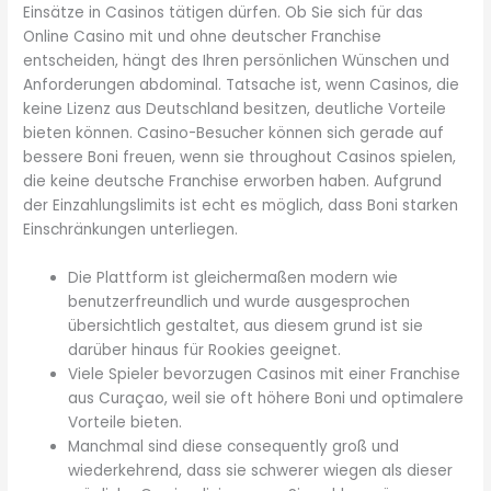
Einsätze in Casinos tätigen dürfen. Ob Sie sich für das
Online Casino mit und ohne deutscher Franchise
entscheiden, hängt des Ihren persönlichen Wünschen und
Anforderungen abdominal. Tatsache ist, wenn Casinos, die
keine Lizenz aus Deutschland besitzen, deutliche Vorteile
bieten können. Casino-Besucher können sich gerade auf
bessere Boni freuen, wenn sie throughout Casinos spielen,
die keine deutsche Franchise erworben haben. Aufgrund
der Einzahlungslimits ist echt es möglich, dass Boni starken
Einschränkungen unterliegen.
Die Plattform ist gleichermaßen modern wie
benutzerfreundlich und wurde ausgesprochen
übersichtlich gestaltet, aus diesem grund ist sie
darüber hinaus für Rookies geeignet.
Viele Spieler bevorzugen Casinos mit einer Franchise
aus Curaçao, weil sie oft höhere Boni und optimalere
Vorteile bieten.
Manchmal sind diese consequently groß und
wiederkehrend, dass sie schwerer wiegen als dieser