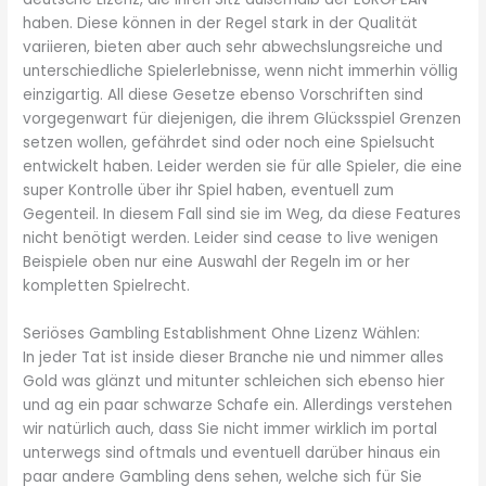
haben. Diese können in der Regel stark in der Qualität
variieren, bieten aber auch sehr abwechslungsreiche und
unterschiedliche Spielerlebnisse, wenn nicht immerhin völlig
einzigartig. All diese Gesetze ebenso Vorschriften sind
vorgegenwart für diejenigen, die ihrem Glücksspiel Grenzen
setzen wollen, gefährdet sind oder noch eine Spielsucht
entwickelt haben. Leider werden sie für alle Spieler, die eine
super Kontrolle über ihr Spiel haben, eventuell zum
Gegenteil. In diesem Fall sind sie im Weg, da diese Features
nicht benötigt werden. Leider sind cease to live wenigen
Beispiele oben nur eine Auswahl der Regeln im or her
kompletten Spielrecht.
Seriöses Gambling Establishment Ohne Lizenz Wählen:
In jeder Tat ist inside dieser Branche nie und nimmer alles
Gold was glänzt und mitunter schleichen sich ebenso hier
und ag ein paar schwarze Schafe ein. Allerdings verstehen
wir natürlich auch, dass Sie nicht immer wirklich im portal
unterwegs sind oftmals und eventuell darüber hinaus ein
paar andere Gambling dens sehen, welche sich für Sie