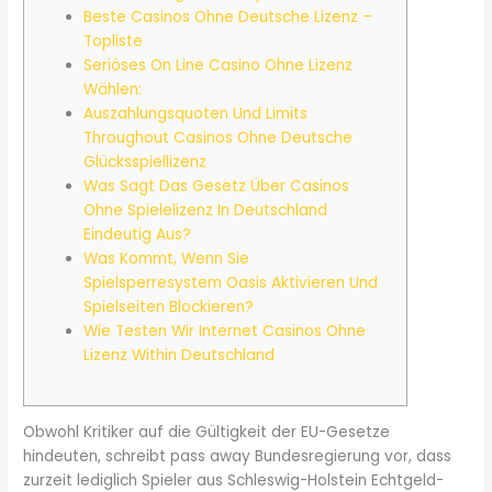
Beste Casinos Ohne Deutsche Lizenz –
Topliste
Seriöses On Line Casino Ohne Lizenz
Wählen:
Auszahlungsquoten Und Limits
Throughout Casinos Ohne Deutsche
Glücksspiellizenz
Was Sagt Das Gesetz Über Casinos
Ohne Spielelizenz In Deutschland
Eindeutig Aus?
Was Kommt, Wenn Sie
Spielsperresystem Oasis Aktivieren Und
Spielseiten Blockieren?
Wie Testen Wir Internet Casinos Ohne
Lizenz Within Deutschland
Obwohl Kritiker auf die Gültigkeit der EU-Gesetze
hindeuten, schreibt pass away Bundesregierung vor, dass
zurzeit lediglich Spieler aus Schleswig-Holstein Echtgeld-