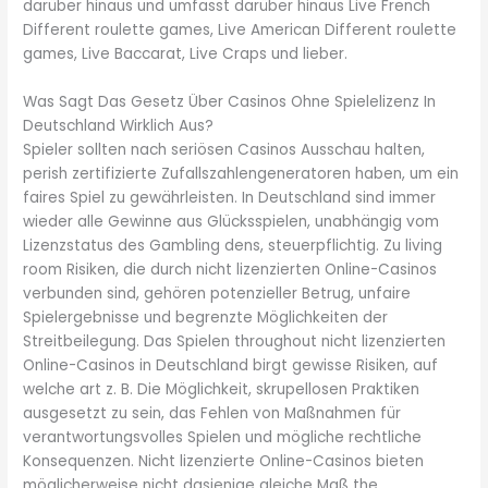
darüber hinaus und umfasst darüber hinaus Live French
Different roulette games, Live American Different roulette
games, Live Baccarat, Live Craps und lieber.
Was Sagt Das Gesetz Über Casinos Ohne Spielelizenz In
Deutschland Wirklich Aus?
Spieler sollten nach seriösen Casinos Ausschau halten,
perish zertifizierte Zufallszahlengeneratoren haben, um ein
faires Spiel zu gewährleisten. In Deutschland sind immer
wieder alle Gewinne aus Glücksspielen, unabhängig vom
Lizenzstatus des Gambling dens, steuerpflichtig. Zu living
room Risiken, die durch nicht lizenzierten Online-Casinos
verbunden sind, gehören potenzieller Betrug, unfaire
Spielergebnisse und begrenzte Möglichkeiten der
Streitbeilegung. Das Spielen throughout nicht lizenzierten
Online-Casinos in Deutschland birgt gewisse Risiken, auf
welche art z. B. Die Möglichkeit, skrupellosen Praktiken
ausgesetzt zu sein, das Fehlen von Maßnahmen für
verantwortungsvolles Spielen und mögliche rechtliche
Konsequenzen. Nicht lizenzierte Online-Casinos bieten
möglicherweise nicht dasjenige gleiche Maß the