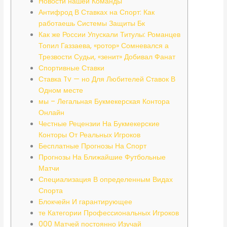
Новости нашей Команды
Антифрод В Ставках на Спорт: Как
работаешь Системы Защиты Бк
Как же России Упускали Титулы: Романцев
Топил Газзаева, «ротор» Сомневался а
Трезвости Судьи, «зенит» Добивал Фанат
Спортивные Ставки
Ставка Tv — но Для Любителей Ставок В
Одном месте
мы – Легальная Букмекерская Контора
Онлайн
Честные Рецензии На Букмекерские
Конторы От Реальных Игроков
Бесплатные Прогнозы На Спорт
Прогнозы На Ближайшие Футбольные
Матчи
Специализация В определенным Видах
Спорта
Блокчейн И гарантирующее
те Категории Профессиональных Игроков
000 Матчей постоянно Изучай