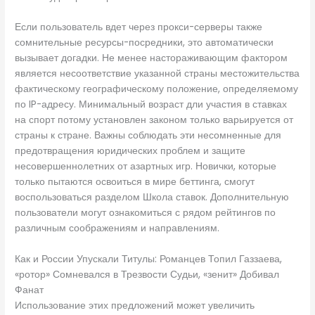
Если пользователь вдет через прокси-серверы также
сомнительные ресурсы-посредники, это автоматически
вызывает догадки. Не менее настораживающим фактором
является несоответствие указанной страны местожительства
фактическому географическому положение, определяемому
по IP-адресу. Минимальный возраст дли участия в ставках
на спорт потому установлен законом только варьируется от
страны к стране. Важны соблюдать эти несомненные для
предотвращения юридических проблем и защите
несовершеннолетних от азартных игр. Новички, которые
только пытаются освоиться в мире беттинга, смогут
воспользоваться разделом Школа ставок. Дополнительную
пользователи могут ознакомиться с рядом рейтингов по
различным соображениям и направлениям.
Как и России Упускали Титулы: Романцев Топил Газзаева,
«ротор» Сомневался в Трезвости Судьи, «зенит» Добивал
Фанат
Использование этих предложений может увеличить