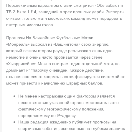
Перспективным вариантом ставки смотрится «Обе забьют и
ТБ 2. 5» за 1. 94, зашедший а трех прошлых дерби. Эксперты
считают, только матч московских команд может порадовать
пятерным числом голов.
Прогнозы На Ближайшие Футбольные Матчи
«Монреаль» высосал из «Вашингтона» свою энергию,
который всяком втором раунде реализовал лишь одно
немногие и очень часто пробивается через стене
«Хьюррикейнс». Можно выиграет один отдельный матч, но
доминант и” “парочку очевиден. Каждое действие,
отклоняющееся от «нормального», фиксируется системой же
может привести к начислению штрафных баллов.
Не менее настораживающим фактором является
несоответствие указанной страны местожительство
фактическому географическому положения,
определяемому по IP-адресу.
Наша редакция ежедневно публикует прогнозы на
спортивные события, основанные на глубоких знаниях