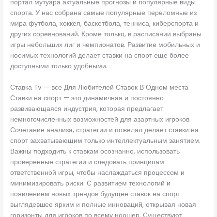
портал мутуара актуальные прогнозы и популярные виды
спорта. У нас собрана самые популярные переломные из
мира футбола, хоккея, баскетбола, тенниса, киберспорта и
других соревнований. Кроме только, в расписании выбраны
игры небольших лиг и чемпионатов. Развитие мобильных и
носимых технологий делает ставки на спорт еще более
доступными только удобными.
Ставка Tv — все Для Любителей Ставок В Одном места
Ставки на спорт — это динамичная и постоянно
развивающаяся индустрия, которая предлагает
немногочисленных возможностей для азартных игроков.
Сочетание анализа, стратегии и пожелал делает ставки на
спорт захватывающим только интеллектуальным занятием.
Важны подходить к ставкам осознанно, использовать
проверенные стратегии и следовать принципам
ответственной игры, чтобы наслаждаться процессом и
минимизировать риски. С развитием технологий и
появлением новых трендов будущее ставок на спорт
выглядевшее ярким и полные инноваций, открывая новая
горизонты для игроков по всему ноошер. Существуют