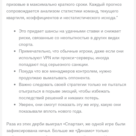
призовые в максимально краткого сроки. Каждый прогноз
сопровождается анализом статистики команд, текущего
квартиля, коэффициентов и нестатистического исхода.”
Это придает шансы на удачными ставки и снижает
риски, связанные со неопытностью в других видах
спорта.
Примечательно, что обычные игроки, даже если они
используют VPN или прокси-серверы, иногда
попадают под серьезного санкции.
Покуда что все менаджеров контролем, нужно
продолжаю выматывать оппонента.
Важно следовать своей стратегии только не пытаться
отыграться в порыве эмоций, чтобы избежать
последствий решений и никаких потерь.
Уверен, они смогут показать эту же игру, какую они
показывали вплоть нового года.
Раза из этих дерби выиграл «Спартак», же одной игре были
зафиксирована ничья. Больше же «Динамо» только