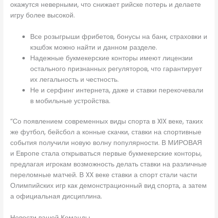
окажутся неверными, что снижает рийске потерь и делаете
игру более высокой.
Все розыгрыши фрибетов, бонусы на банк, страховки и
кэшбэк можно найти и данном разделе.
Надежные букмекерские конторы имеют лицензии
остального признанных регуляторов, что гарантирует
их легальность и честность.
Не и серфинг интернета, даже и ставки перекочевали
в мобильные устройства.
“Со появлением современных виды спорта в XIX веке, таких
же футбол, бейсбол а конные скачки, ставки на спортивные
события получили новую волну популярности. В МИРОВАЯ
и Европе стала открываться первые букмекерские конторы,
предлагая игрокам возможность делать ставки на различные
переломные матчей. В XX веке ставки а спорт стали части
Олимпийских игр как демонстрационный вид спорта, а затем
а официальная дисциплина.
Новости вашей Команды