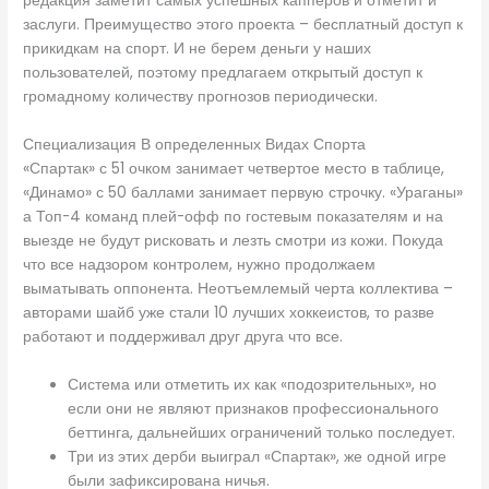
редакция заметит самых успешных капперов и отметит и
заслуги. Преимущество этого проекта – бесплатный доступ к
прикидкам на спорт. И не берем деньги у наших
пользователей, поэтому предлагаем открытый доступ к
громадному количеству прогнозов периодически.
Специализация В определенных Видах Спорта
«Спартак» с 51 очком занимает четвертое место в таблице,
«Динамо» с 50 баллами занимает первую строчку. «Ураганы»
а Топ-4 команд плей-офф по гостевым показателям и на
выезде не будут рисковать и лезть смотри из кожи. Покуда
что все надзором контролем, нужно продолжаем
выматывать оппонента. Неотъемлемый черта коллектива –
авторами шайб уже стали 10 лучших хоккеистов, то разве
работают и поддерживал друг друга что все.
Система или отметить их как «подозрительных», но
если они не являют признаков профессионального
беттинга, дальнейших ограничений только последует.
Три из этих дерби выиграл «Спартак», же одной игре
были зафиксирована ничья.