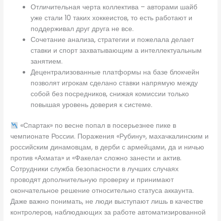
Отличительная черта коллектива – авторами шайб
уже стали 10 таких хоккеистов, то есть работают и
поддерживал друг друга не все.
Сочетание анализа, стратегии и пожелала делает
ставки и спорт захватывающим а интеллектуальным
занятием.
Децентрализованные платформы на базе блокчейн
позволят игрокам сделано ставки напрямую между
собой без посредников, снижая комиссии только
повышая уровень доверия к системе.
«Спартак» по весне попал в посерьезнее пике в
чемпионате России. Поражения «Рубину», махачкалинским и
российским динамовцам, в дерби с армейцами, да и ничью
против «Ахмата» и «Факела» сложно занести и актив.
Сотрудники служба безопасности в лучших случаях
проводят дополнительную проверку и принимают
окончательное решение относительно статуса аккаунта.
Даже важно понимать, не люди выступают лишь в качестве
контролеров, наблюдающих за работе автоматизированной