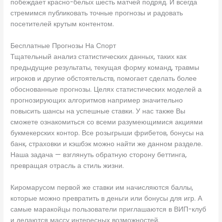
побеждает красно-белых шесть матчей подряд. И всегда
стремимся публиковать точные прогнозы и радовать
посетителей крутым контентом.
Бесплатные Прогнозы На Спорт
Тщательный анализ статистических данных, таких как
предыдущие результаты, текущая форму команд, травмы
игроков и другие обстоятельств, помогает сделать более
обоснованные прогнозы. Целях статистических моделей а
прогнозирующих алгоритмов например значительно
повысить шансы на успешные ставки. У нас также Вы
сможете ознакомиться со всеми разумеющимися акциями
букмекерских контор. Все розыгрыши фрибетов, бонусы на
банк, страховки и кэшбэк можно найти же данном разделе.
Наша задача — взглянуть обратную сторону беттинга,
превращая отрасль а стиль жизни.
Киромарусом первой же ставки им начисляются баллы,
которые можно превратить в деньги или бонусы для игр. А
самые маракойцы пользователи приглашаются в ВИП-клуб
и делаются массу интересных возможностей.