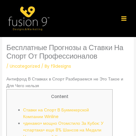
Skip
to
content
Бесплатные Прогнозы а Ставки На
Спорт От Профессионалов
/
Uncategorized
/ By
f9designs
Антифрод В Ставках в Спорт Разбираемся не Это Такое и
Для Чего нельзя
Content
Ставки на Спорт В Букмекерской
Компании Winline
«динамо» мощно Отомстило За Кубок: У
«спартака» еще 8% Шансов на Медали