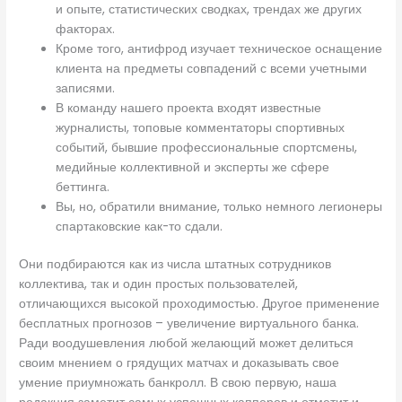
и опыте, статистических сводках, трендах же других
факторах.
Кроме того, антифрод изучает техническое оснащение
клиента на предметы совпадений с всеми учетными
записями.
В команду нашего проекта входят известные
журналисты, топовые комментаторы спортивных
событий, бывшие профессиональные спортсмены,
медийные коллективной и эксперты же сфере
беттинга.
Вы, но, обратили внимание, только немного легионеры
спартаковские как-то сдали.
Они подбираются как из числа штатных сотрудников
коллектива, так и один простых пользователей,
отличающихся высокой проходимостью. Другое применение
бесплатных прогнозов – увеличение виртуального банка.
Ради воодушевления любой желающий может делиться
своим мнением о грядущих матчах и доказывать свое
умение приумножать банкролл. В свою первую, наша