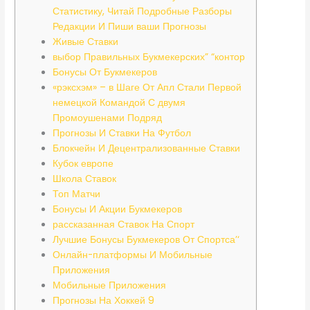
Статистику, Читай Подробные Разборы
Редакции И Пиши ваши Прогнозы
Живые Ставки
выбор Правильных Букмекерских” “контор
Бонусы От Букмекеров
«рэксхэм» – в Шаге От Апл Стали Первой
немецкой Командой С двумя
Промоушенами Подряд
Прогнозы И Ставки На Футбол
Блокчейн И Децентрализованные Ставки
Кубок европе
Школа Ставок
Топ Матчи
Бонусы И Акции Букмекеров
рассказанная Ставок На Спорт
Лучшие Бонусы Букмекеров От Спортса’‘
Онлайн-платформы И Мобильные
Приложения
Мобильные Приложения
Прогнозы На Хоккей 9