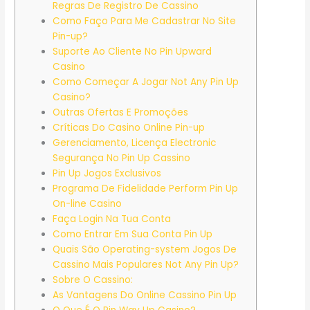
Regras De Registro De Cassino
Como Faço Para Me Cadastrar No Site
Pin-up?
Suporte Ao Cliente No Pin Upward
Casino
Como Começar A Jogar Not Any Pin Up
Casino?
Outras Ofertas E Promoções
Críticas Do Casino Online Pin-up
Gerenciamento, Licença Electronic
Segurança No Pin Up Cassino
Pin Up Jogos Exclusivos
Programa De Fidelidade Perform Pin Up
On-line Casino
Faça Login Na Tua Conta
Como Entrar Em Sua Conta Pin Up
Quais São Operating-system Jogos De
Cassino Mais Populares Not Any Pin Up?
Sobre O Cassino:
As Vantagens Do Online Cassino Pin Up