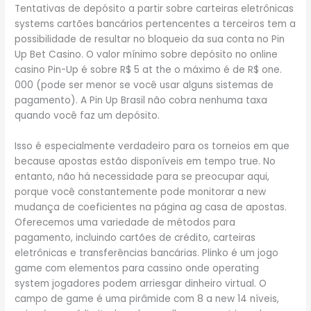
Tentativas de depósito a partir sobre carteiras eletrônicas
systems cartões bancários pertencentes a terceiros tem a
possibilidade de resultar no bloqueio da sua conta no Pin
Up Bet Casino. O valor mínimo sobre depósito no online
casino Pin-Up é sobre R$ 5 at the o máximo é de R$ one.
000 (pode ser menor se você usar alguns sistemas de
pagamento). A Pin Up Brasil não cobra nenhuma taxa
quando você faz um depósito.
Isso é especialmente verdadeiro para os torneios em que
because apostas estão disponíveis em tempo true. No
entanto, não há necessidade para se preocupar aqui,
porque você constantemente pode monitorar a new
mudança de coeficientes na página ag casa de apostas.
Oferecemos uma variedade de métodos para
pagamento, incluindo cartões de crédito, carteiras
eletrônicas e transferências bancárias. Plinko é um jogo
game com elementos para cassino onde operating
system jogadores podem arriesgar dinheiro virtual. O
campo de game é uma pirâmide com 8 a new 14 níveis,