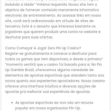
incluindo a idade” “mínima requerida. Nosso site tem o
objetivo de fornecer conteúdo meramente informativo
electronic de entretenimento. Ao acessar links em nosso
site, você será redirecionado em virtude de sites de
terceiros. Este é o assunto que interessa bastante os
jogadores que querem produzir uma conta no website e
desfrutar para suas ofertas.
Como Começar A Jogar Zero Pin Up Casino?
Registe-se gratuitamente e comece a desfrutar para
todos os games que tem disponíveis, e desde o primeiro”
“momento sentirá que u casino foi basado para si. No Pin
Up Gamble Brazil, oferecemos alguma variedade de
elementos de apostas esportivas que atendem tanto aos
novos quanto aos experientes apostadores. Nosso cassino
oferece uma interface intuitiva e diversas opções de
apostas pra melhorar sua experiência de apostas.
As apostas esportivas ao vivo são um recurso
popular em nossa organizacion Pin-Up.