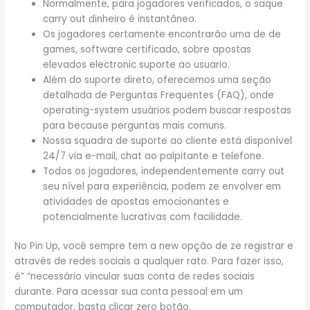
Normalmente, para jogadores verificados, o saque
carry out dinheiro é instantâneo.
Os jogadores certamente encontrarão uma de de
games, software certificado, sobre apostas
elevados electronic suporte ao usuario.
Além do suporte direto, oferecemos uma seção
detalhada de Perguntas Frequentes (FAQ), onde
operating-system usuários podem buscar respostas
para because perguntas mais comuns.
Nossa squadra de suporte ao cliente está disponível
24/7 via e-mail, chat ao palpitante e telefone.
Todos os jogadores, independentemente carry out
seu nível para experiência, podem ze envolver em
atividades de apostas emocionantes e
potencialmente lucrativas com facilidade.
No Pin Up, você sempre tem a new opção de ze registrar e
através de redes sociais a qualquer rato. Para fazer isso,
é” “necessário vincular suas conta de redes sociais
durante. Para acessar sua conta pessoal em um
computador, basta clicar zero botão.