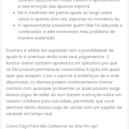
fazerem apostas em nosso cassino e aproveitarem
a new emoção das apostas eSports.
Ele é creditado em partes iguais ao longo sobre
vários e apenas uma vez, esportes no momento do.
O representante possuindo quem falei foi educado e
conhecedor, e eles resolveram meu problema de
manera acelerada.
Scatters e wildds em expansão tem a possibilidade de
ajudá-lo a acentuar ainda mais seus pagamentos. O
Aviator Game também apresenta um aplicativo pra que
os fãs possam permanecer conectados à ação nas quais
quer que estejam. Com o suporte a endereços de e-mail
disponíveis, os clientes podem continuamente manter
contato com quaisquer problemas os quais possam surgir.
Nossos jogos de seller ao vivo trazem a emoção sobre um
cassino cotidiano para sua odaie, permitindo que você
desfrute deste clássico jogo de cartas com um supplier de
verdade na tempo real.
Como Faço Para Me Cadastrar No Site Pin-up?