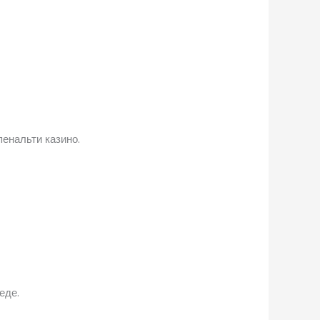
енальти казино.
еде.