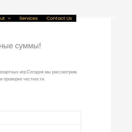
ut
Services
Contact Us
+91 90 2929 1212
пные суммы!
 азартных игр.Сегодня мы рассмотрим
и проверке честности.