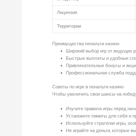
Лицензия
Территории
Преимущества пенальти казино
Широкий выбор игр от ведущих 
Быстрые выплаты и удобные спо
Привлекательные бонусы и акци
Профессиональная служба подде
Советы по игре в пенальти казино
Чтобы увеличить свои шансы на победу
Изучите правила игры перед на
Установите лимиты для себя и п
Используйте стратегии игры, осо
Не играйте на деньги, которые в