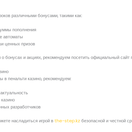
роков различными бонусами, такими как:
суммы пополнения
е автоматы
и ценных призов
о бонусах и акциях, рекомендуем посетить официальный сайт п
зино
ы в пенальти казино, рекомендуем:
 актуальность
 казино
нных разработчиков
ожете насладиться игрой в
the-step.kz
безопасной и честной ср